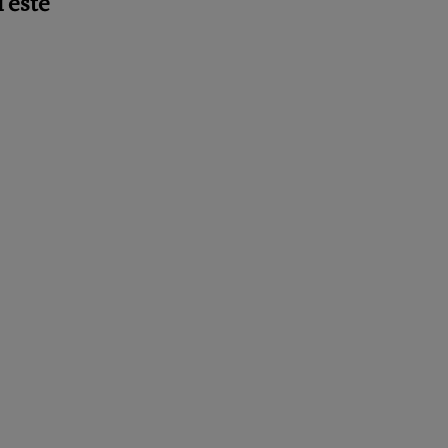
i este