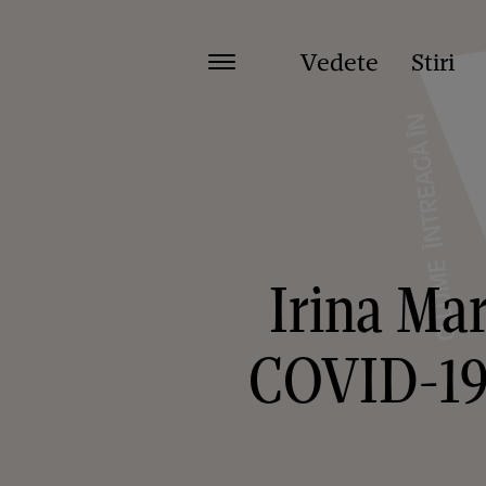
Vedete
Stiri
Irina Mar
COVID-19: