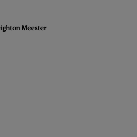
Leighton Meester