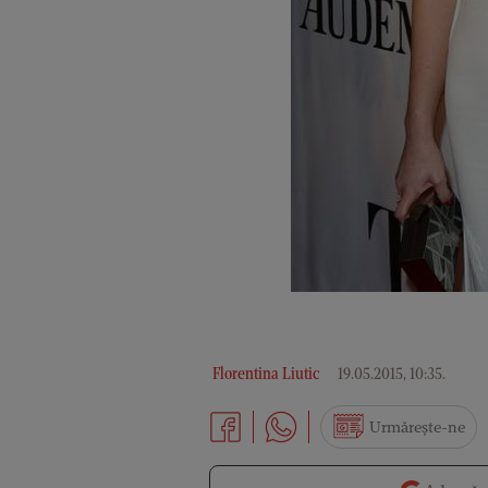
Florentina Liutic
19.05.2015, 10:35
.
Urmărește-ne