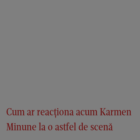
Cum ar reacționa acum Karmen
Minune la o astfel de scenă