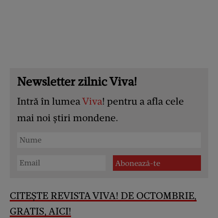
Newsletter zilnic Viva!
Intră în lumea
Viva
! pentru a afla cele
mai noi știri mondene.
CITEȘTE REVISTA VIVA! DE OCTOMBRIE,
GRATIS, AICI!