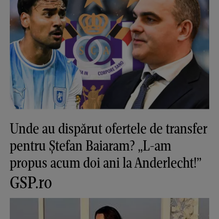
Unde au dispărut ofertele de transfer
pentru Ștefan Baiaram? „L-am
propus acum doi ani la Anderlecht!”
GSP.ro