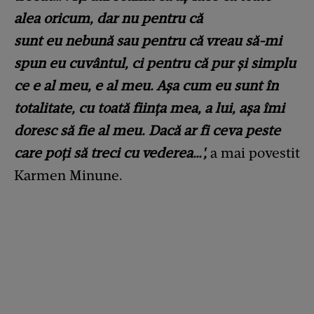
alea oricum, dar nu pentru că
sunt eu nebună sau pentru că vreau să-mi
spun eu cuvântul, ci pentru că pur și simplu
ce e al meu, e al meu. Așa cum eu sunt în
totalitate, cu toată ființa mea, a lui, așa îmi
doresc să fie al meu. Dacă ar fi ceva peste
care poți să treci cu vederea…',
a mai povestit
Karmen Minune.