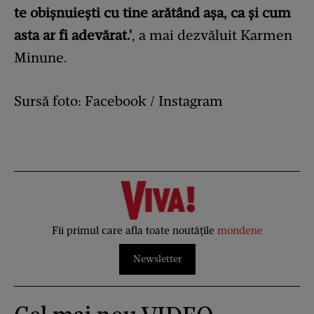
te obișnuiești cu tine arătând așa, ca și cum
asta ar fi adevărat.'
, a mai dezvăluit Karmen
Minune.
Sursă foto: Facebook / Instagram
Fii primul care afla toate noutățile
mondene
Newsletter