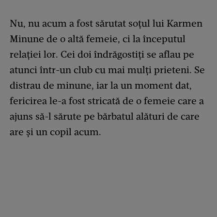
Nu, nu acum a fost sărutat soțul lui Karmen
Minune de o altă femeie, ci la începutul
relației lor. Cei doi îndrăgostiți se aflau pe
atunci într-un club cu mai mulți prieteni. Se
distrau de minune, iar la un moment dat,
fericirea le-a fost stricată de o femeie care a
ajuns să-l sărute pe bărbatul alături de care
are și un copil acum.