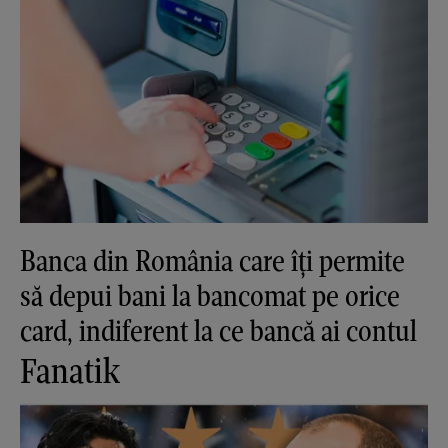
Banca din România care îți permite
să depui bani la bancomat pe orice
card, indiferent la ce bancă ai contul
Fanatik