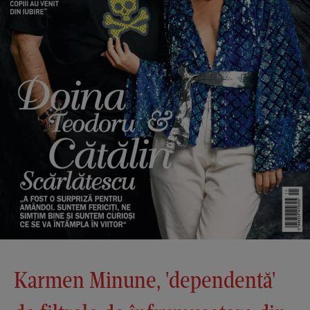
Karmen Minune, 'dependentă'