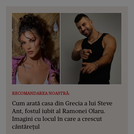
RECOMANDAREA NOASTRĂ:
Cum arată casa din Grecia a lui Steve
Ant, fostul iubit al Ramonei Olaru.
Imagini cu locul în care a crescut
cântărețul