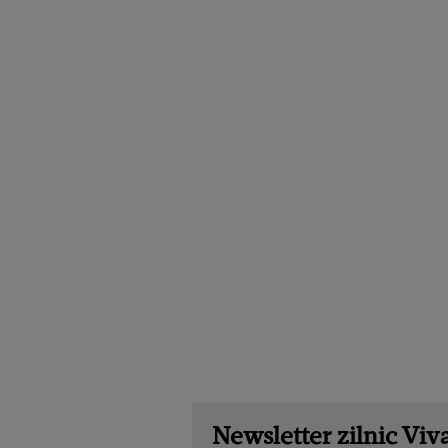
Newsletter zilnic Viva