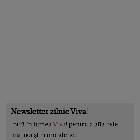
Newsletter zilnic Viva!
Intră în lumea
Viva
! pentru a afla cele
mai noi știri mondene.