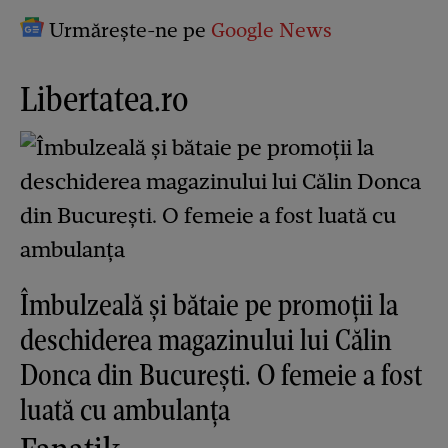
Urmărește-ne pe
Google News
Libertatea.ro
Îmbulzeală și bătaie pe promoții la
deschiderea magazinului lui Călin
Donca din București. O femeie a fost
luată cu ambulanța