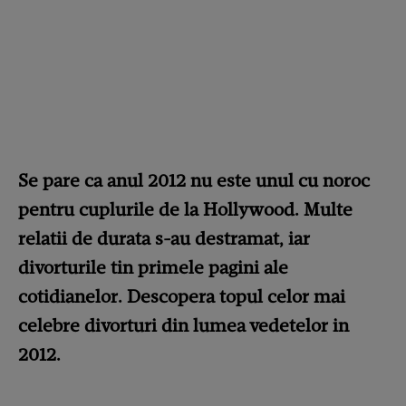
Se pare ca anul 2012 nu este unul cu noroc
pentru cuplurile de la Hollywood. Multe
relatii de durata s-au destramat, iar
divorturile tin primele pagini ale
cotidianelor. Descopera topul celor mai
celebre divorturi din lumea vedetelor in
2012.