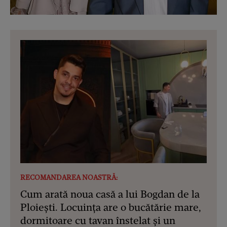
RECOMANDAREA NOASTRĂ:
Cum arată noua casă a lui Bogdan de la
Ploiești. Locuința are o bucătărie mare,
dormitoare cu tavan înstelat și un