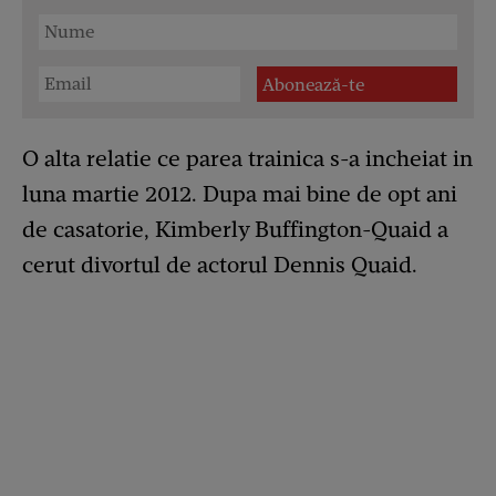
O alta relatie ce parea trainica s-a incheiat in
luna martie 2012. Dupa mai bine de opt ani
de casatorie, Kimberly Buffington-Quaid a
cerut divortul de actorul Dennis Quaid.