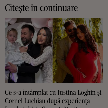
Citește în continuare
Ce s-a întâmplat cu Iustina Loghin și
Cornel Luchian după experiența