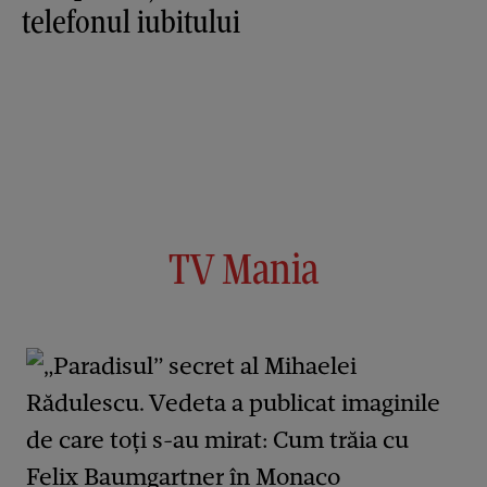
telefonul iubitului
TV Mania