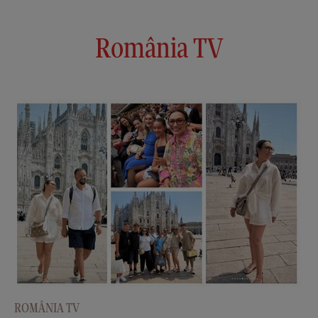
România TV
ROMÂNIA TV