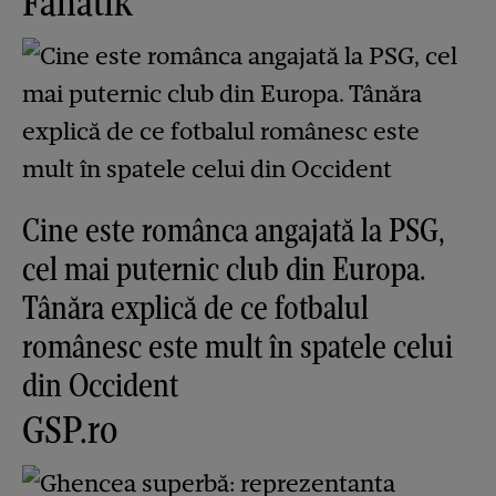
Fanatik
Cine este românca angajată la PSG,
cel mai puternic club din Europa.
Tânăra explică de ce fotbalul
românesc este mult în spatele celui
din Occident
GSP.ro