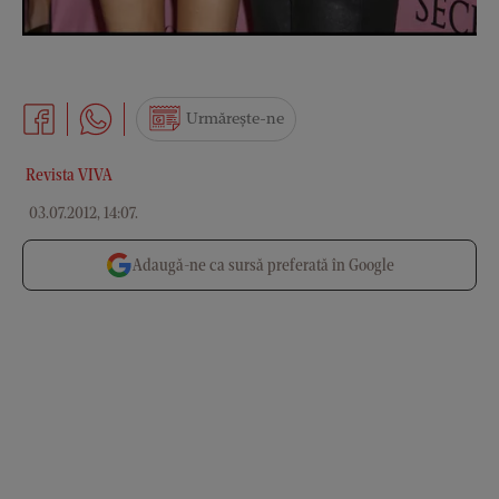
Urmărește-ne
Revista VIVA
03.07.2012, 14:07
.
Adaugă-ne ca sursă preferată în Google