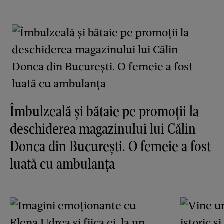
Îmbulzeală și bătaie pe promoții la
deschiderea magazinului lui Călin
Donca din București. O femeie a fost
luată cu ambulanța