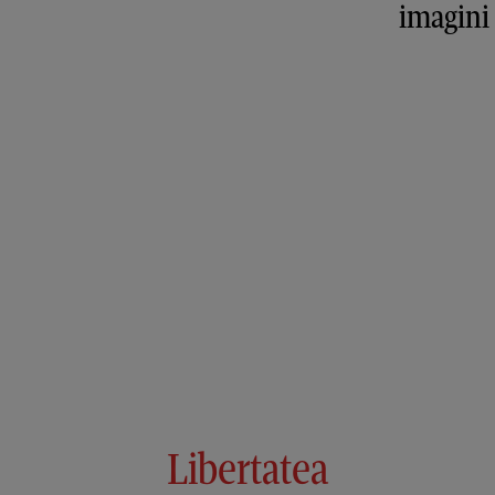
imagini
Libertatea