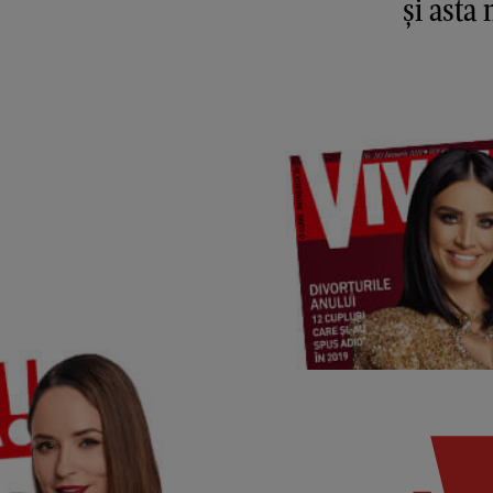
și asta