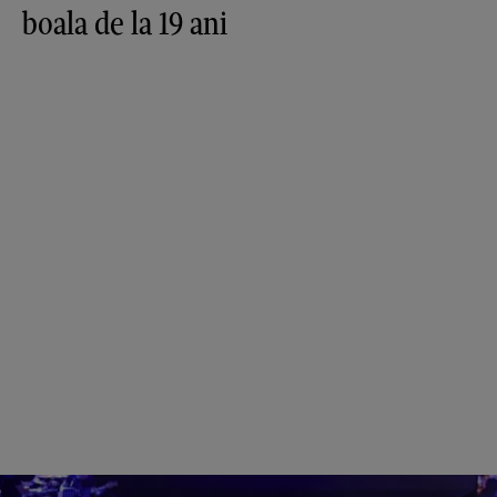
boala de la 19 ani