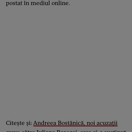
postat în mediul online.
Citește și:
Andreea Bostănică, noi acuzații