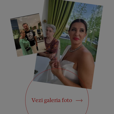
Vezi galeria foto