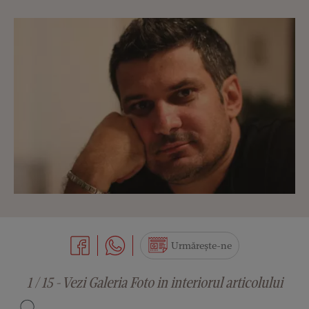
Urmărește-ne
1 / 15 - Vezi Galeria Foto in interiorul articolului