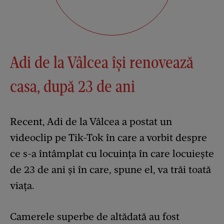
Adi de la Vâlcea își renovează
casa, după 23 de ani
Recent, Adi de la Vâlcea a postat un
videoclip pe Tik-Tok în care a vorbit despre
ce s-a întâmplat cu locuința în care locuiește
de 23 de ani și în care, spune el, va trăi toată
viața.
Camerele superbe de altădată au fost