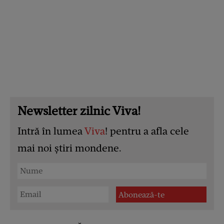
Newsletter zilnic Viva!
Intră în lumea
Viva
! pentru a afla cele
mai noi știri mondene.