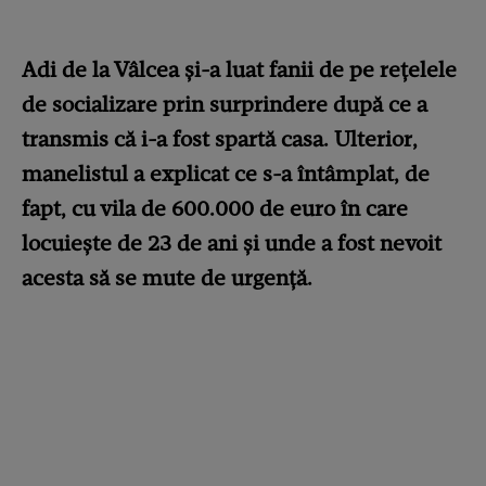
Adi de la Vâlcea și-a luat fanii de pe rețelele
de socializare prin surprindere după ce a
transmis că i-a fost spartă casa. Ulterior,
manelistul a explicat ce s-a întâmplat, de
fapt, cu vila de 600.000 de euro în care
locuiește de 23 de ani și unde a fost nevoit
acesta să se mute de urgență.