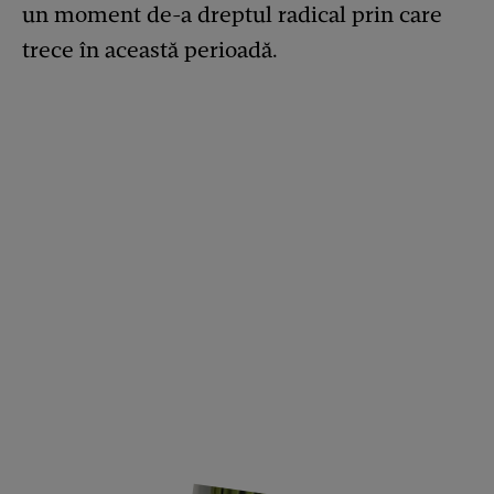
un moment de-a dreptul radical prin care
trece în această perioadă.