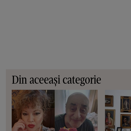
Din aceeași categorie