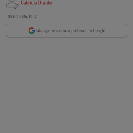
Gabriela Dumba
05.06.2026, 19:17
.
Adaugă-ne ca sursă preferată în Google