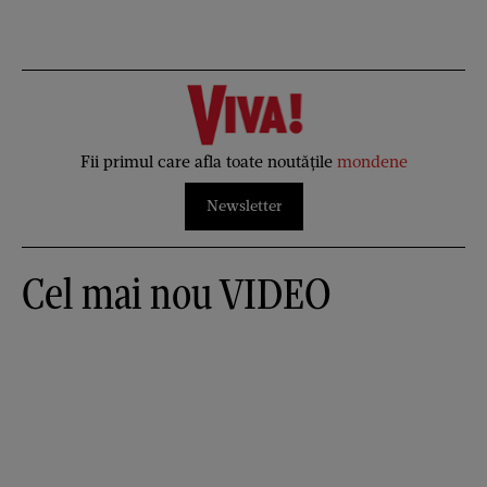
Fii primul care afla toate noutățile
mondene
Newsletter
Cel mai nou VIDEO