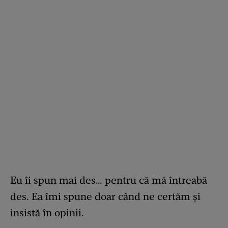
Eu îi spun mai des… pentru că mă întreabă
des. Ea îmi spune doar când ne certăm și
insistă în opinii.