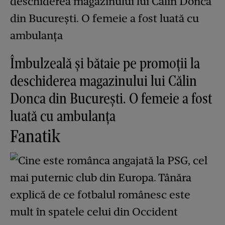
Îmbulzeală și bătaie pe promoții la
deschiderea magazinului lui Călin
Donca din București. O femeie a fost
luată cu ambulanța
Fanatik