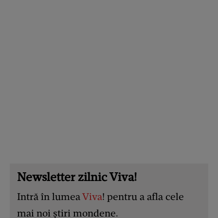
Newsletter zilnic Viva!
Intră în lumea
Viva
! pentru a afla cele
mai noi știri mondene.