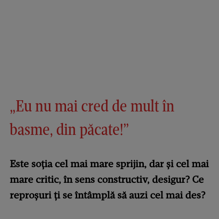
„Eu nu mai cred de mult în
basme, din păcate!”
Este soția cel mai mare sprijin, dar și cel mai
mare critic, în sens constructiv, desigur? Ce
reproșuri ți se întâmplă să auzi cel mai des?