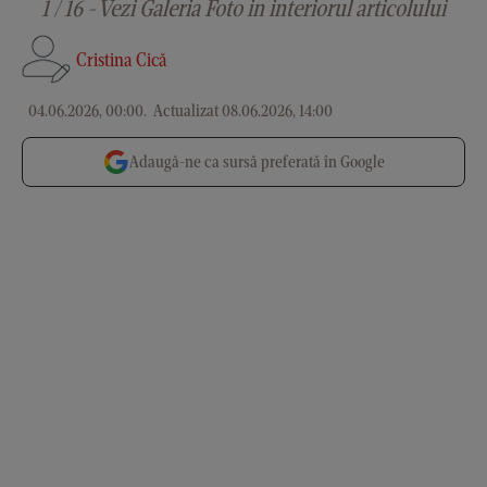
1 / 16 - Vezi Galeria Foto in interiorul articolului
Cristina Cică
04.06.2026, 00:00
.
Actualizat 08.06.2026, 14:00
Adaugă-ne ca sursă preferată în Google