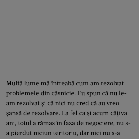
Multă lume mă întreabă cum am rezolvat
problemele din căsnicie. Eu spun că nu le-
am rezolvat și că nici nu cred că au vreo
șansă de rezolvare. La fel ca și acum câțiva
ani, totul a rămas în faza de negociere, nu s-
a pierdut niciun teritoriu, dar nici nu s-a