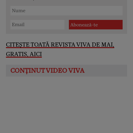
CITEȘTE TOATĂ REVISTA VIVA DE MAI,
GRATIS, AICI