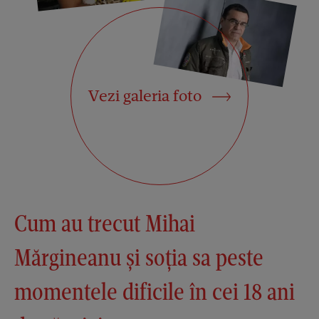
Vezi galeria foto
Cum au trecut Mihai
Mărgineanu și soția sa peste
momentele dificile în cei 18 ani