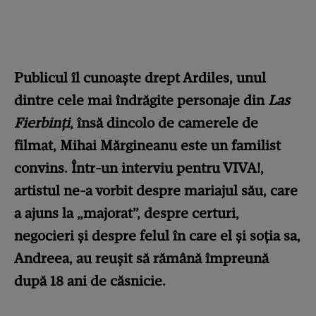
Publicul îl cunoaște drept Ardiles, unul
dintre cele mai îndrăgite personaje din
Las
Fierbinți
, însă dincolo de camerele de
filmat, Mihai Mărgineanu este un familist
convins. Într-un interviu pentru VIVA!,
artistul ne-a vorbit despre mariajul său, care
a ajuns la „majorat”, despre certuri,
negocieri și despre felul în care el și soția sa,
Andreea, au reușit să rămână împreună
după 18 ani de căsnicie.