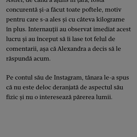
concurentă și-a făcut toate poftele, motiv
pentru care s-a ales și cu câteva kilograme
în plus. Internauții au observat imediat acest
lucru și au început să îi lase tot felul de
comentarii, așa că Alexandra a decis să le
răspundă acum.
Pe contul său de Instagram, tânara le-a spus
că nu este deloc deranjată de aspectul său
fizic și nu o interesează părerea lumii.