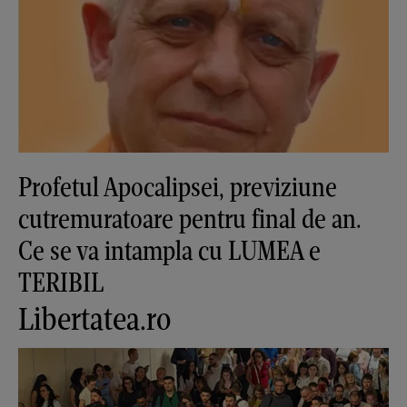
Profetul Apocalipsei, previziune
cutremuratoare pentru final de an.
Ce se va intampla cu LUMEA e
TERIBIL
Libertatea.ro