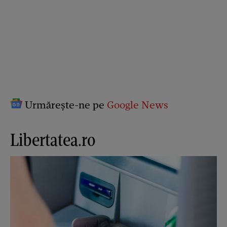
Urmărește-ne pe
Google News
Libertatea.ro