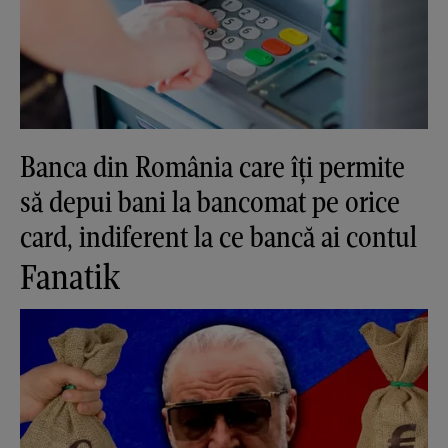
Banca din România care îți permite
să depui bani la bancomat pe orice
card, indiferent la ce bancă ai contul
Fanatik