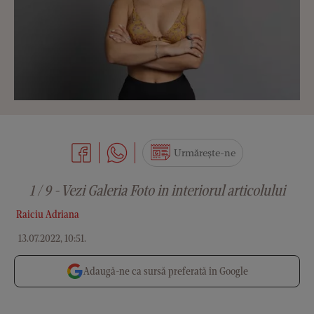
Urmărește-ne
1 / 9 - Vezi Galeria Foto in interiorul articolului
Raiciu Adriana
13.07.2022, 10:51
.
Adaugă-ne ca sursă preferată în Google