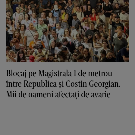
Blocaj pe Magistrala 1 de metrou
între Republica și Costin Georgian.
Mii de oameni afectați de avarie