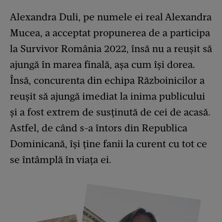
Alexandra Duli, pe numele ei real Alexandra
Mucea, a acceptat propunerea de a participa
la Survivor România 2022, însă nu a reușit să
ajungă în marea finală, așa cum își dorea.
Însă, concurenta din echipa Războinicilor a
reușit să ajungă imediat la inima publicului
și a fost extrem de susținută de cei de acasă.
Astfel, de când s-a întors din Republica
Dominicană, își ține fanii la curent cu tot ce
se întâmplă în viața ei.