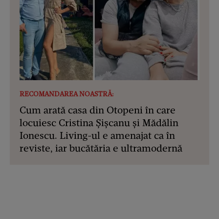
RECOMANDAREA NOASTRĂ:
Cum arată casa din Otopeni în care
locuiesc Cristina Șișcanu și Mădălin
Ionescu. Living-ul e amenajat ca în
reviste, iar bucătăria e ultramodernă