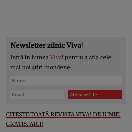
Newsletter zilnic Viva!
Intră în lumea
Viva
! pentru a afla cele
mai noi știri mondene.
CITEȘTE TOATĂ REVISTA VIVA! DE IUNIE,
GRATIS, AICI!