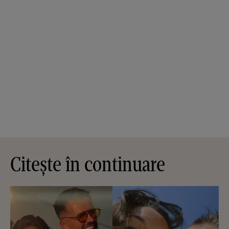
Citește în continuare