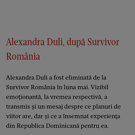
Alexandra Duli, după Survivor
România
Alexandra Duli a fost eliminată de la
Survivor România în luna mai. Vizibil
emoționantă, la vremea respectivă, a
transmis și un mesaj despre ce planuri de
viitor are, dar și ce a însemnat experiența
din Republica Dominicană pentru ea.