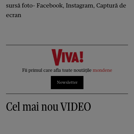
sursă foto- Facebook, Instagram, Captură de
ecran
Fii primul care afla toate noutățile
mondene
Newsletter
Cel mai nou VIDEO