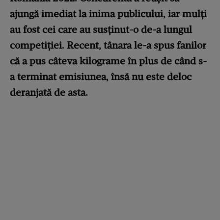
ajungă imediat la inima publicului, iar mulți
au fost cei care au susținut-o de-a lungul
competiției. Recent, tânara le-a spus fanilor
că a pus câteva kilograme în plus de când s-
a terminat emisiunea, însă nu este deloc
deranjată de asta.