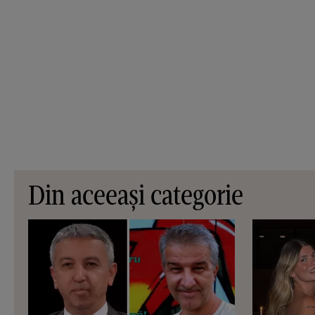
Din aceeași categorie