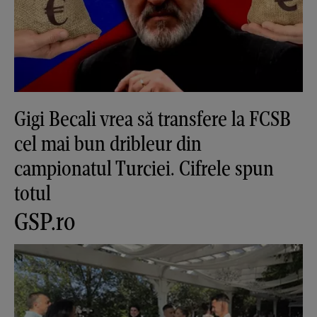
Gigi Becali vrea să transfere la FCSB
cel mai bun dribleur din
campionatul Turciei. Cifrele spun
totul
GSP.ro