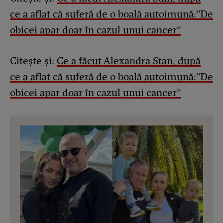
ce a aflat că suferă de o boală autoimună:”De
obicei apar doar în cazul unui cancer”
Citește și:
Ce a făcut Alexandra Stan, după
ce a aflat că suferă de o boală autoimună:”De
obicei apar doar în cazul unui cancer”