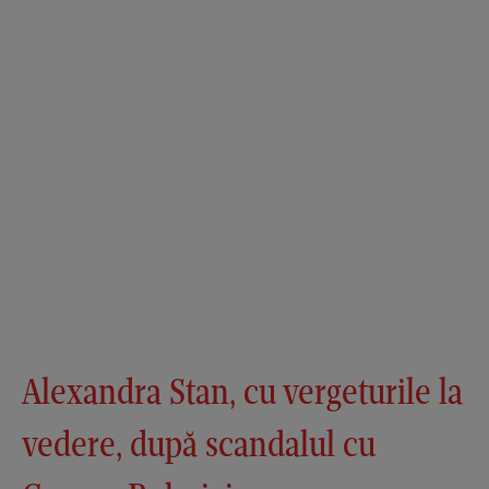
Alexandra Stan, cu vergeturile la
vedere, după scandalul cu