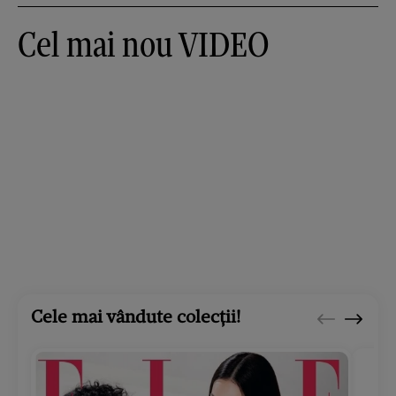
Cel mai nou VIDEO
Cele mai vândute colecții!