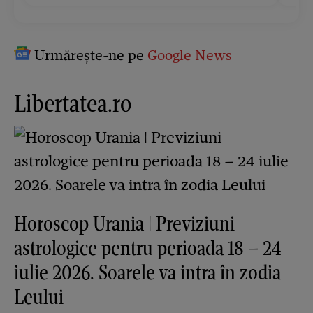
Urmărește-ne pe
Google News
Libertatea.ro
Horoscop Urania | Previziuni
astrologice pentru perioada 18 – 24
iulie 2026. Soarele va intra în zodia
Leului