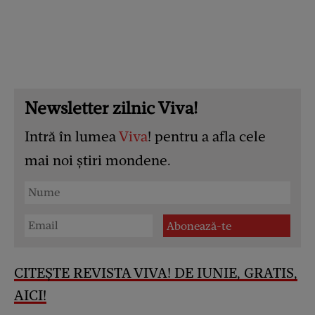
Newsletter zilnic Viva!
Intră în lumea
Viva
! pentru a afla cele
mai noi știri mondene.
CITEȘTE REVISTA VIVA! DE IUNIE, GRATIS,
AICI!