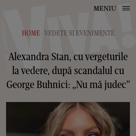
MENIU
HOME
VEDETE SI EVENIMENTE
>
Alexandra Stan, cu vergeturile
la vedere, după scandalul cu
George Buhnici: „Nu mă judec”