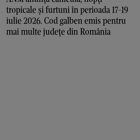
tropicale și furtuni în perioada 17-19
iulie 2026. Cod galben emis pentru
mai multe județe din România