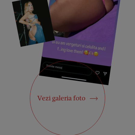
Vezi galeria foto