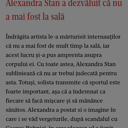
Alexandra Stan a dezvăluit că nu
a mai fost la sală
Îndrăgita artista le-a mărturisit internauților
că nu a mai fost de mult timp la sală, iar
acest lucru și-a pus amprenta asupra
corpului ei. Cu toate astea, Alexandra Stan
subliniează că nu ar trebui judecată pentru
asta. Totuși, solista transmite că sportul este
foarte important, așa că a îndemnat ca
fiecare să facă mișcare și să mănânce
sănătos. Alexandra a postat si o imagine în
care i se văd vergeturile, după scandalul cu