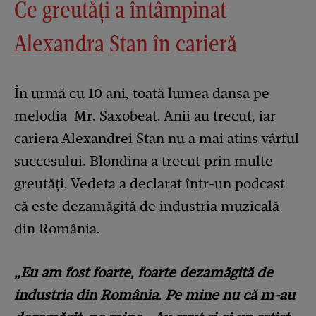
Ce greutăți a întâmpinat
Alexandra Stan în carieră
În urmă cu 10 ani, toată lumea dansa pe
melodia Mr. Saxobeat. Anii au trecut, iar
cariera Alexandrei Stan nu a mai atins vârful
succesului. Blondina a trecut prin multe
greutăți. Vedeta a declarat într-un podcast
că este dezamăgită de industria muzicală
din România.
„Eu am fost foarte, foarte dezamăgită de
industria din România. Pe mine nu că m-au