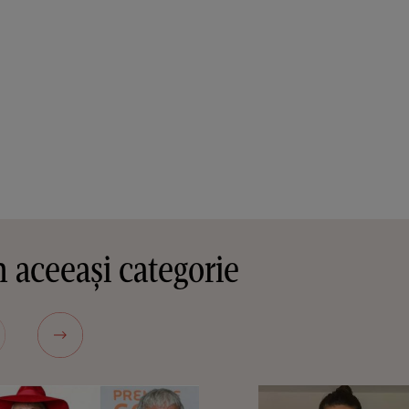
 aceeași categorie