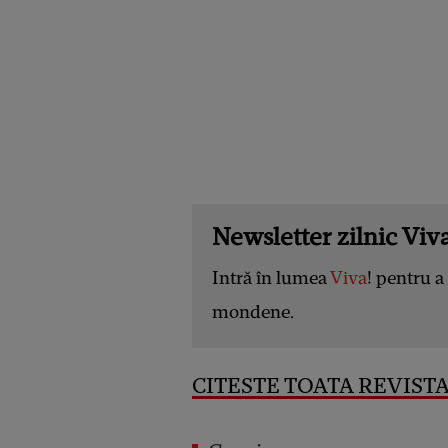
Newsletter zilnic Viva
Intră în lumea
Viva
! pentru a 
mondene.
CITESTE TOATA REVISTA 