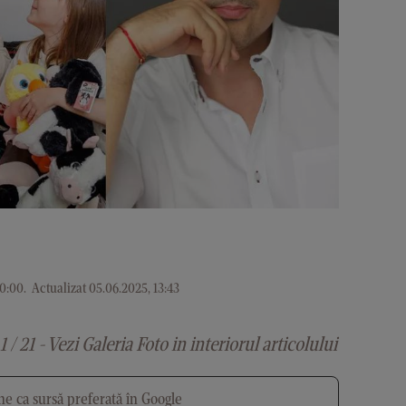
0:00
.
Actualizat 05.06.2025, 13:43
1 / 21 - Vezi Galeria Foto in interiorul articolului
e ca sursă preferată în Google