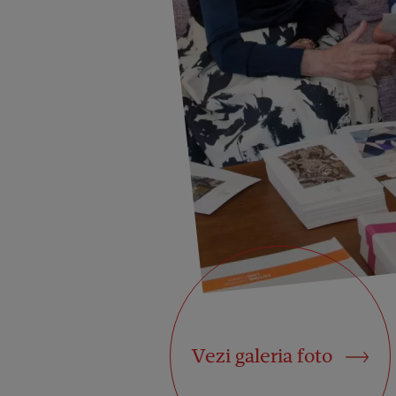
Vezi galeria foto