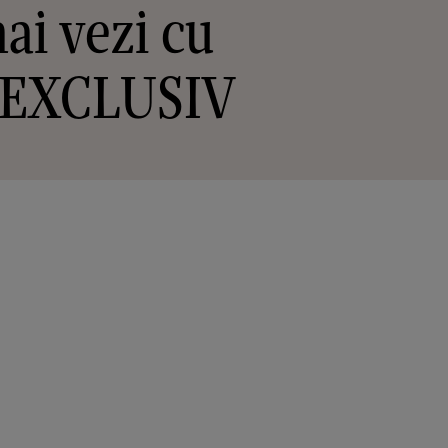
ai vezi cu
 / EXCLUSIV