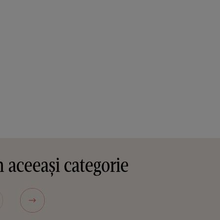
 aceeași categorie