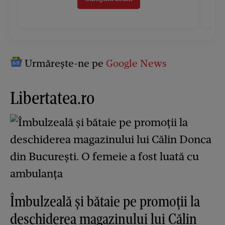
Urmărește-ne pe
Google News
Libertatea.ro
Îmbulzeală și bătaie pe promoții la
deschiderea magazinului lui Călin