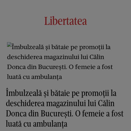
Libertatea
Îmbulzeală și bătaie pe promoții la
deschiderea magazinului lui Călin
Donca din București. O femeie a fost
luată cu ambulanța