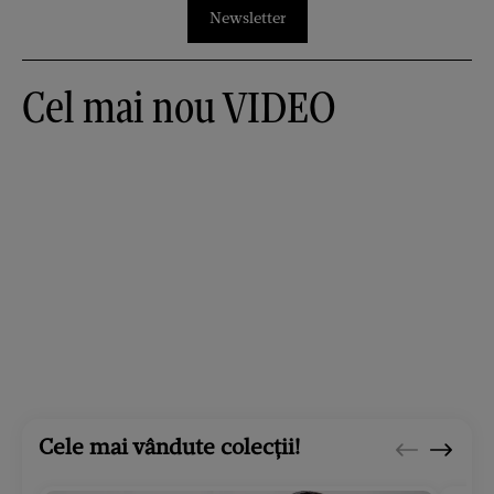
Newsletter
Cel mai nou VIDEO
Cele mai vândute colecții!