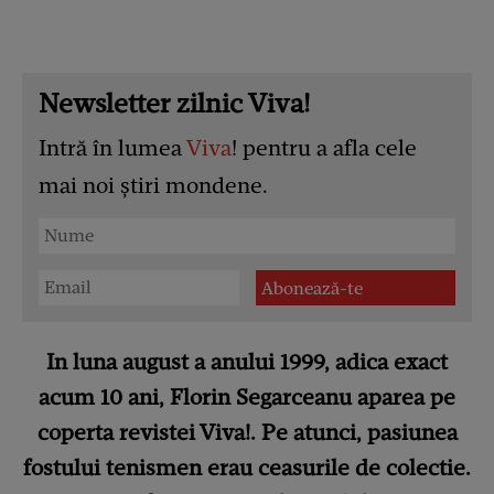
Newsletter zilnic Viva!
Intră în lumea
Viva
! pentru a afla cele
mai noi știri mondene.
In luna august a anului 1999, adica exact
acum 10 ani, Florin Segarceanu aparea pe
coperta revistei Viva!. Pe atunci, pasiunea
fostului tenismen erau ceasurile de colectie.