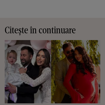
Citește în continuare