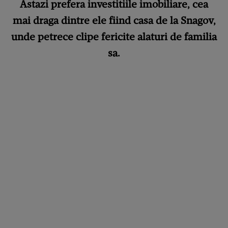
Astazi prefera investitiile imobiliare, cea
mai draga dintre ele fiind casa de la Snagov,
unde petrece clipe fericite alaturi de familia
sa.