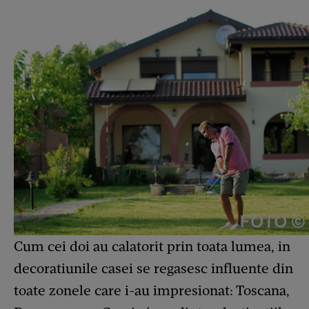
Cum cei doi au calatorit prin toata lumea, in
decoratiunile casei se regasesc influente din
toate zonele care i-au impresionat: Toscana,