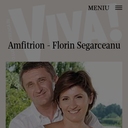
MENIU
Amfitrion - Florin Segarceanu