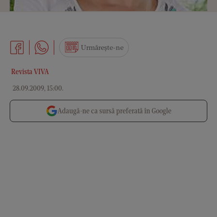
Urmărește-ne
Revista VIVA
28.09.2009, 15:00
.
Adaugă-ne ca sursă preferată în Google