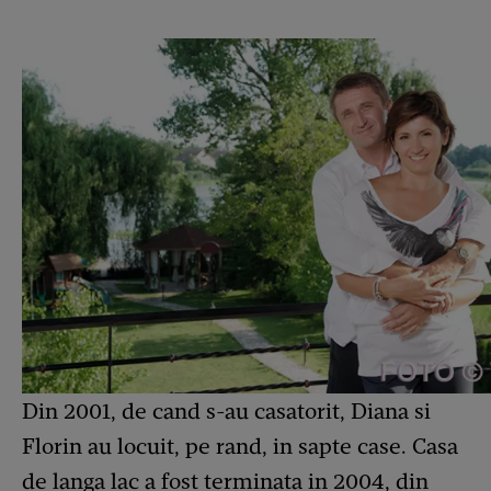
Din 2001, de cand s-au casatorit, Diana si
Florin au locuit, pe rand, in sapte case. Casa
de langa lac a fost terminata in 2004, din