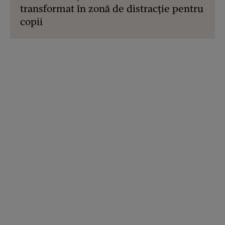
transformat în zonă de distracție pentru
copii