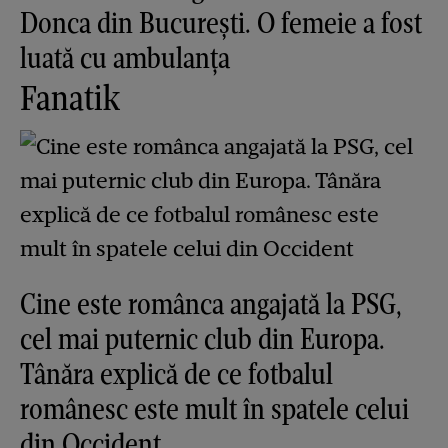
Donca din București. O femeie a fost
luată cu ambulanța
Fanatik
Cine este românca angajată la PSG,
cel mai puternic club din Europa.
Tânăra explică de ce fotbalul
românesc este mult în spatele celui
din Occident