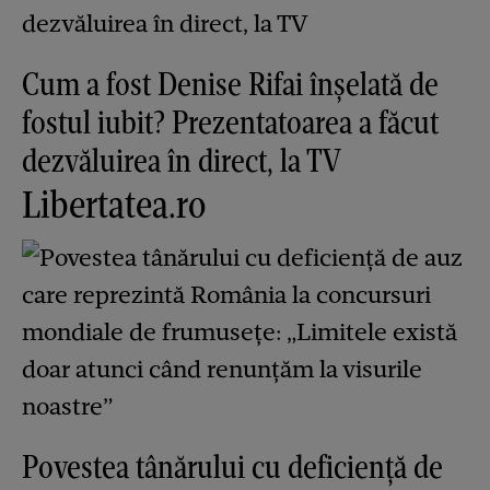
Cum a fost Denise Rifai înșelată de
fostul iubit? Prezentatoarea a făcut
dezvăluirea în direct, la TV
Libertatea.ro
Povestea tânărului cu deficiență de