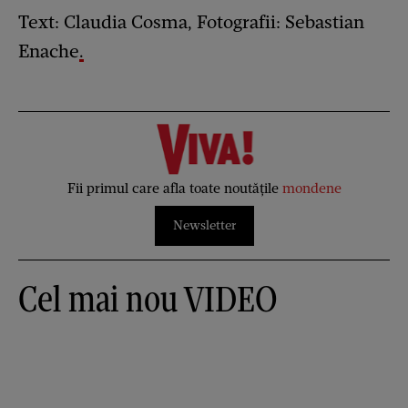
Text: Claudia Cosma, Fotografii: Sebastian
Enache
.
Fii primul care afla toate noutățile
mondene
Newsletter
Cel mai nou VIDEO