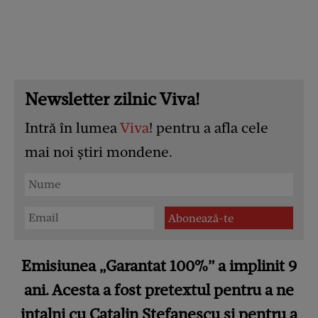
Newsletter zilnic Viva!
Intră în lumea
Viva
! pentru a afla cele
mai noi știri mondene.
Emisiunea „Garantat 100%” a implinit 9
ani. Acesta a fost pretextul pentru a ne
intalni cu Catalin Stefanescu si pentru a