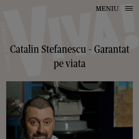
MENIU
Catalin Stefanescu - Garantat
pe viata