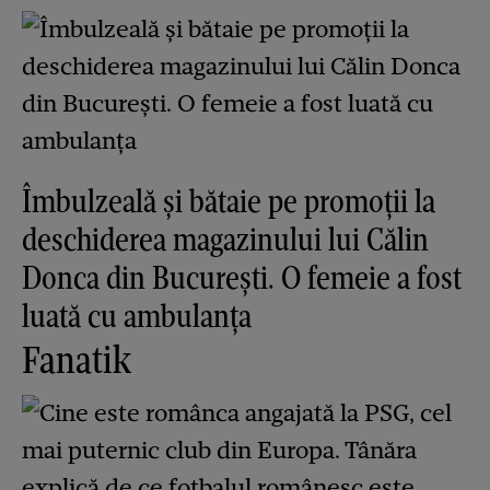
Îmbulzeală și bătaie pe promoții la
deschiderea magazinului lui Călin
Donca din București. O femeie a fost
luată cu ambulanța
Fanatik