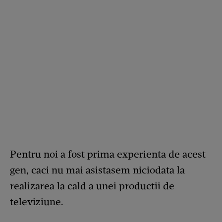
Pentru noi a fost prima experienta de acest
gen, caci nu mai asistasem niciodata la
realizarea la cald a unei productii de
televiziune.