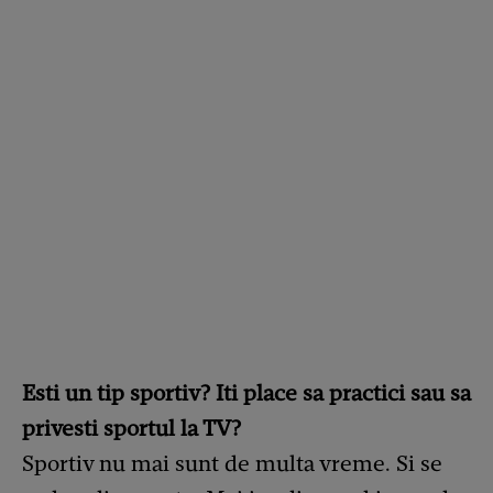
Esti un tip sportiv? Iti place sa practici sau sa
privesti sportul la TV?
Sportiv nu mai sunt de multa vreme. Si se