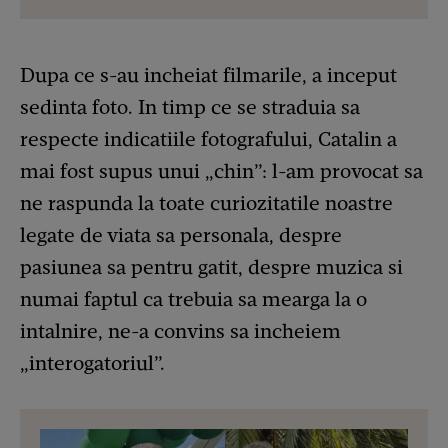
Dupa ce s-au incheiat filmarile, a inceput
sedinta foto. In timp ce se straduia sa
respecte indicatiile fotografului, Catalin a
mai fost supus unui „chin”: l-am provocat sa
ne raspunda la toate curiozitatile noastre
legate de viata sa personala, despre
pasiunea sa pentru gatit, despre muzica si
numai faptul ca trebuia sa mearga la o
intalnire, ne-a convins sa incheiem
„interogatoriul”.