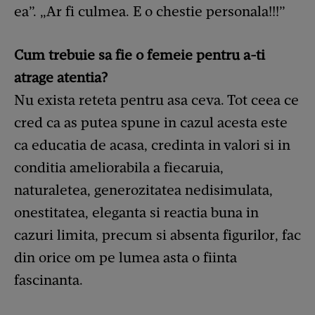
ea”. „Ar fi culmea. E o chestie personala!!!”
Cum trebuie sa fie o femeie pentru a-ti
atrage atentia?
Nu exista reteta pentru asa ceva. Tot ceea ce
cred ca as putea spune in cazul acesta este
ca educatia de acasa, credinta in valori si in
conditia ameliorabila a fiecaruia,
naturaletea, generozitatea nedisimulata,
onestitatea, eleganta si reactia buna in
cazuri limita, precum si absenta figurilor, fac
din orice om pe lumea asta o fiinta
fascinanta.