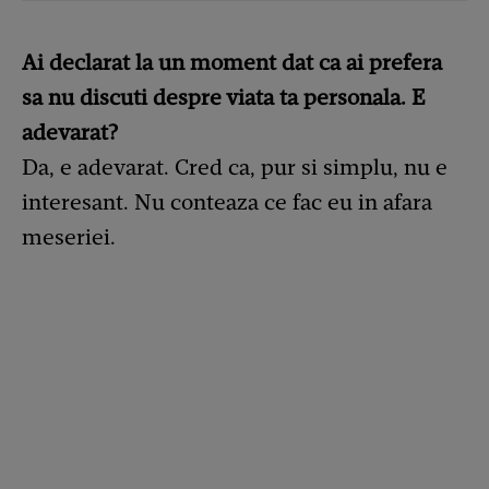
Ai declarat la un moment dat ca ai prefera
sa nu discuti despre viata ta personala. E
adevarat?
Da, e adevarat. Cred ca, pur si simplu, nu e
interesant. Nu conteaza ce fac eu in afara
meseriei.