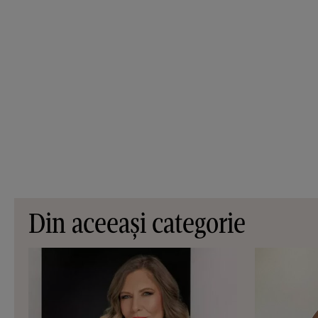
Din aceeași categorie