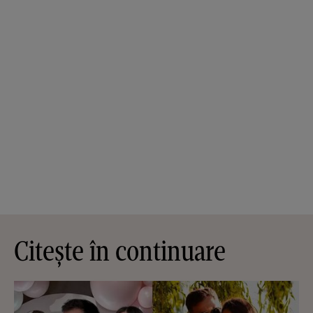
Citește în continuare