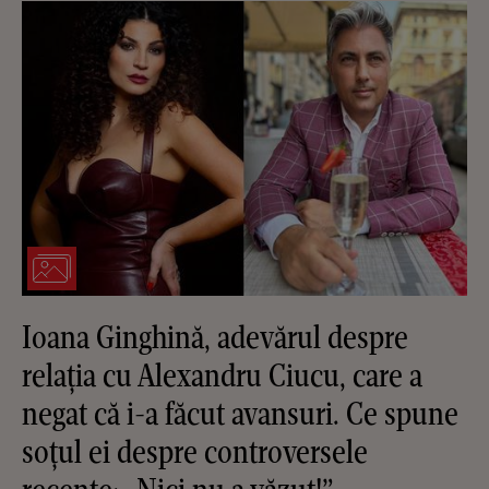
Ioana Ginghină, adevărul despre
relația cu Alexandru Ciucu, care a
negat că i-a făcut avansuri. Ce spune
soțul ei despre controversele