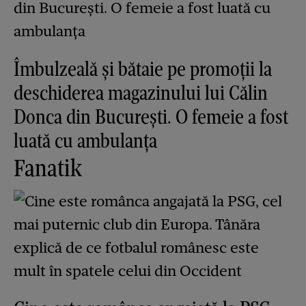
Îmbulzeală și bătaie pe promoții la
deschiderea magazinului lui Călin
Donca din București. O femeie a fost
luată cu ambulanța
Fanatik