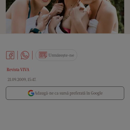
Urmărește-ne
Revista VIVA
21.09.2009, 15:47
.
Adaugă-ne ca sursă preferată în Google