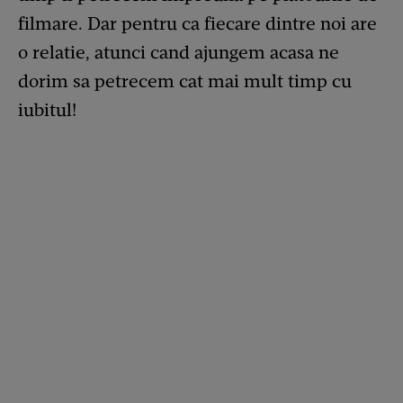
filmare. Dar pentru ca fiecare dintre noi are
o relatie, atunci cand ajungem acasa ne
dorim sa petrecem cat mai mult timp cu
iubitul!