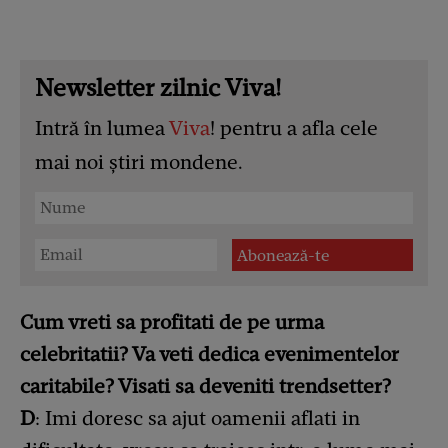
Newsletter zilnic Viva!
Intră în lumea
Viva
! pentru a afla cele
mai noi știri mondene.
Cum vreti sa profitati de pe urma
celebritatii? Va veti dedica evenimentelor
caritabile? Visati sa deveniti trendsetter?
D
: Imi doresc sa ajut oamenii aflati in