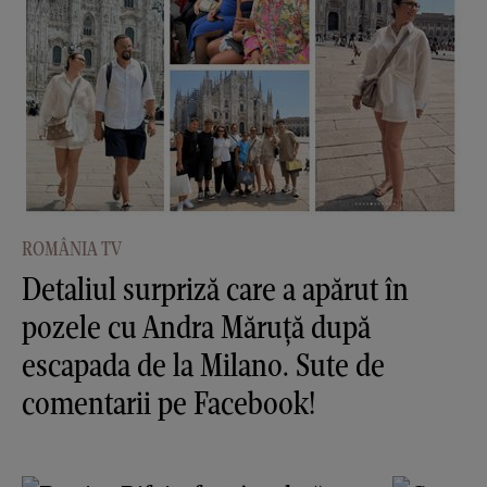
ROMÂNIA TV
Detaliul surpriză care a apărut în
pozele cu Andra Măruţă după
escapada de la Milano. Sute de
comentarii pe Facebook!