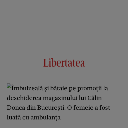
Libertatea