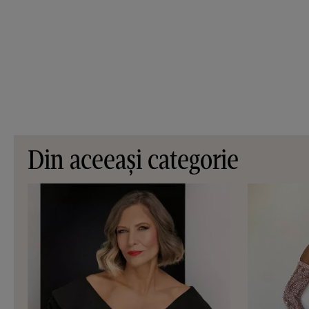
Din aceeași categorie