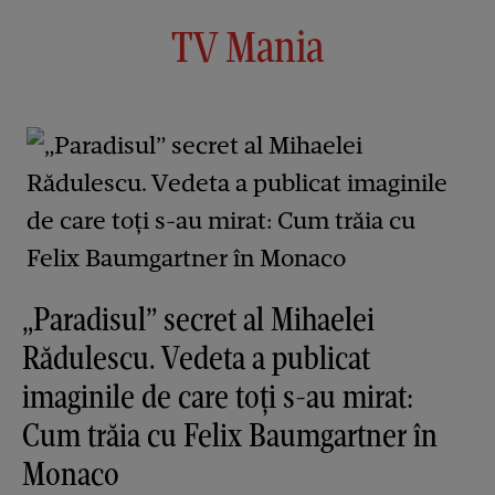
TV Mania
„Paradisul” secret al Mihaelei
Rădulescu. Vedeta a publicat
imaginile de care toți s-au mirat:
Cum trăia cu Felix Baumgartner în
Monaco