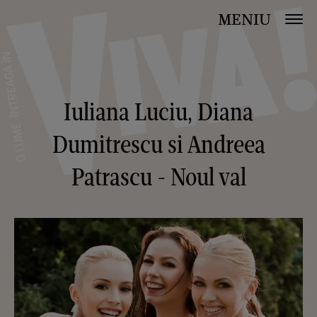
MENIU
Iuliana Luciu, Diana
Dumitrescu si Andreea
Patrascu - Noul val