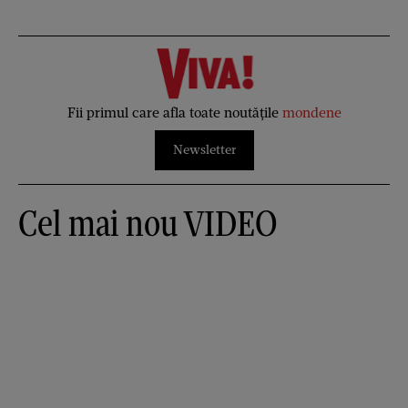
Fii primul care afla toate noutățile
mondene
Newsletter
Cel mai nou VIDEO