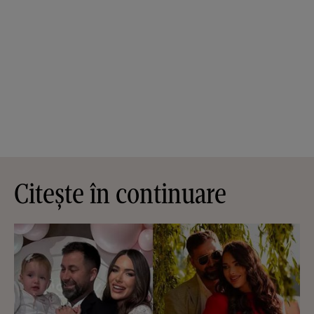
Citește în continuare