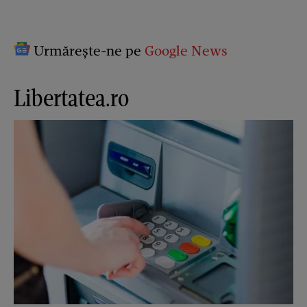
Urmărește-ne pe
Google News
Libertatea.ro