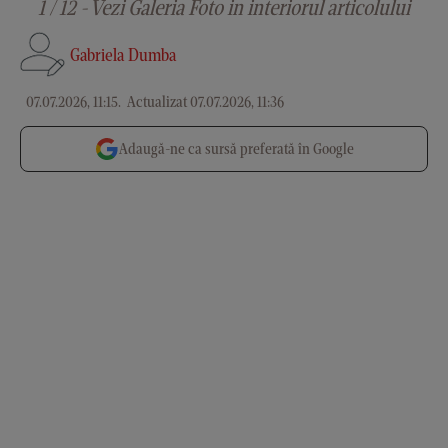
1 / 12 - Vezi Galeria Foto in interiorul articolului
Gabriela Dumba
07.07.2026, 11:15
.
Actualizat 07.07.2026, 11:36
Adaugă-ne ca sursă preferată în Google