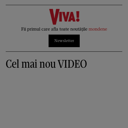
Fii primul care afla toate noutățile
mondene
Newsletter
Cel mai nou VIDEO