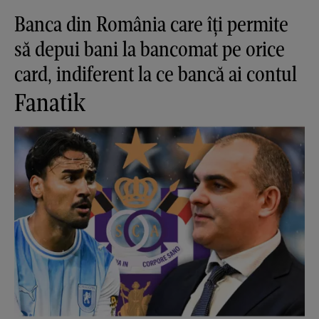
Banca din România care îți permite
să depui bani la bancomat pe orice
card, indiferent la ce bancă ai contul
Fanatik