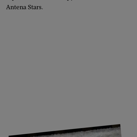
Antena Stars.