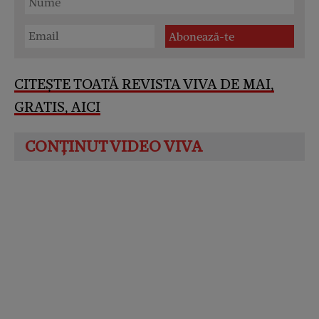
CITEȘTE TOATĂ REVISTA VIVA DE MAI,
GRATIS, AICI