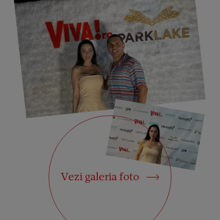
Vezi galeria foto