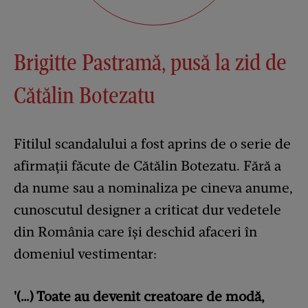
Brigitte Pastramă, pusă la zid de
Cătălin Botezatu
Fitilul scandalului a fost aprins de o serie de
afirmații făcute de Cătălin Botezatu. Fără a
da nume sau a nominaliza pe cineva anume,
cunoscutul designer a criticat dur vedetele
din România care își deschid afaceri în
domeniul vestimentar:
'(…) Toate au devenit creatoare de modă,