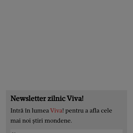
Newsletter zilnic Viva!
Intră în lumea
Viva
! pentru a afla cele
mai noi știri mondene.