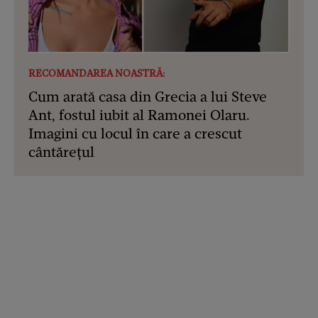
RECOMANDAREA NOASTRĂ:
Cum arată casa din Grecia a lui Steve
Ant, fostul iubit al Ramonei Olaru.
Imagini cu locul în care a crescut
cântărețul