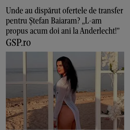
Unde au dispărut ofertele de transfer
pentru Ștefan Baiaram? „L-am
propus acum doi ani la Anderlecht!”
GSP.ro