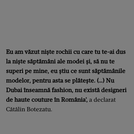
Eu am văzut niște rochii cu care tu te-ai dus
la niște săptămâni ale modei și, să nu te
superi pe mine, eu știu ce sunt săptămânile
modelor, pentru asta se plătește. (…) Nu
Dubai înseamnă fashion, nu există designeri
de haute couture în România',
a declarat
Cătălin Botezatu.