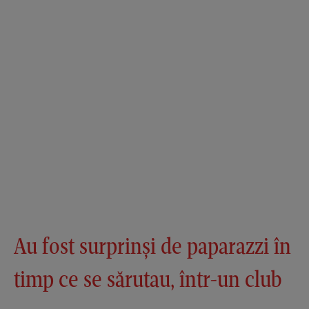
Au fost surprinși de paparazzi în
timp ce se sărutau, într-un club