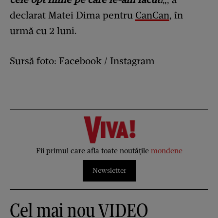
declarat Matei Dima pentru
CanCan
, în
urmă cu 2 luni.
Sursă foto: Facebook / Instagram
Fii primul care afla toate noutățile
mondene
Newsletter
Cel mai nou VIDEO