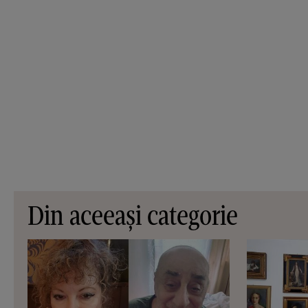
Din aceeași categorie