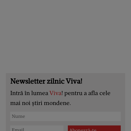
Newsletter zilnic Viva!
Intră în lumea
Viva
! pentru a afla cele
mai noi știri mondene.