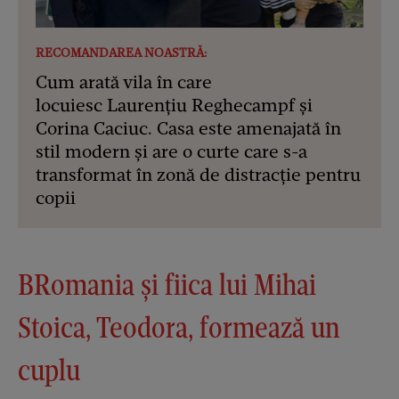
RECOMANDAREA NOASTRĂ:
Cum arată vila în care
locuiesc Laurențiu Reghecampf și
Corina Caciuc. Casa este amenajată în
stil modern și are o curte care s-a
transformat în zonă de distracție pentru
copii
BRomania și fiica lui Mihai
Stoica, Teodora, formează un
cuplu