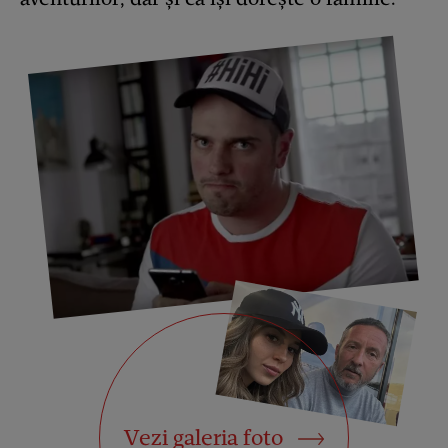
Vezi galeria foto