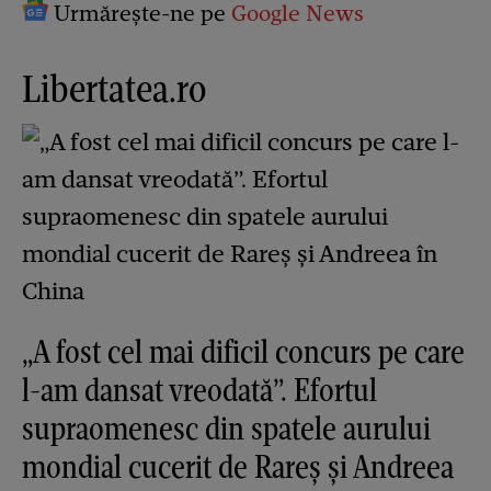
Urmărește-ne pe
Google News
Libertatea.ro
„A fost cel mai dificil concurs pe care
l-am dansat vreodată”. Efortul
supraomenesc din spatele aurului
mondial cucerit de Rareș și Andreea