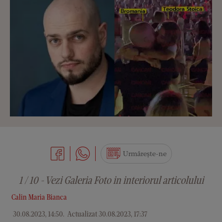
Urmărește-ne
1 / 10 - Vezi Galeria Foto in interiorul articolului
Calin Maria Bianca
30.08.2023, 14:50
.
Actualizat 30.08.2023, 17:37