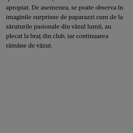
apropiat. De asemenea, se poate observa în
imaginile surprinse de paparazzi cum de la
săruturile pasionale din văzul lumii, au
plecat la braț din club, iar continuarea
rămâne de văzut.