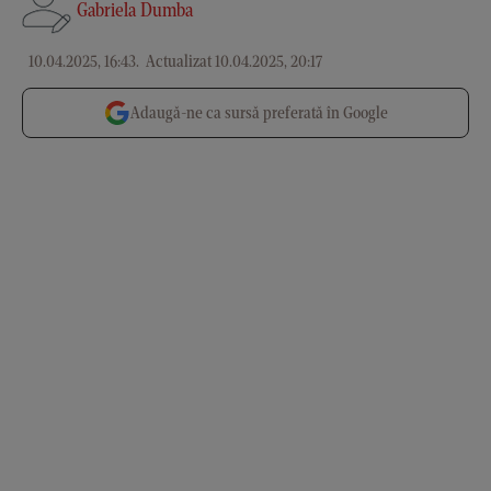
Gabriela Dumba
10.04.2025, 16:43
.
Actualizat 10.04.2025, 20:17
Adaugă-ne ca sursă preferată în Google