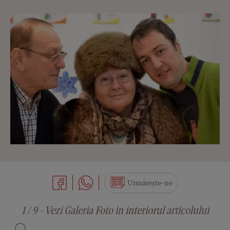
Urmărește-ne
1 / 9 - Vezi Galeria Foto in interiorul articolului