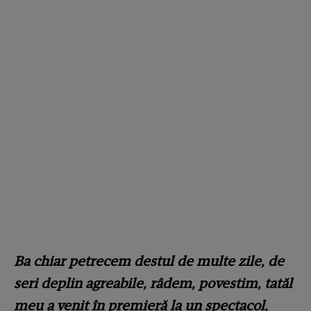
Ba chiar petrecem destul de multe zile, de
seri deplin agreabile, râdem, povestim, tatăl
meu a venit în premieră la un spectacol,