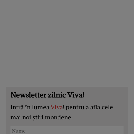
Newsletter zilnic Viva!
Intră în lumea
Viva
! pentru a afla cele
mai noi știri mondene.