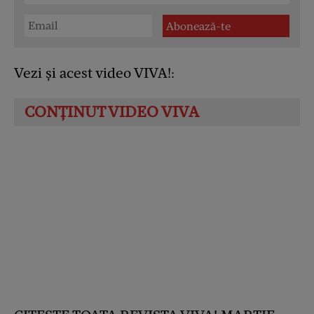
Vezi și acest video VIVA!: