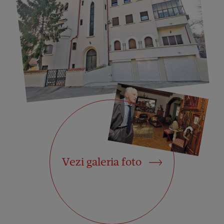
Vezi galeria foto