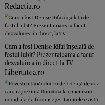
Redactia.ro
Cum a fost Denise Rifai înșelată de
fostul iubit? Prezentatoarea a făcut
dezvăluirea în direct, la TV
Libertatea.ro