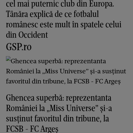
cel mai puternic club din Europa.
Tânăra explică de ce fotbalul
românesc este mult în spatele celui
din Occident
GSP.ro
Ghencea superbă: reprezentanta
României la „Miss Universe” și-a
susținut favoritul din tribune, la
FCSB - FC Argeș