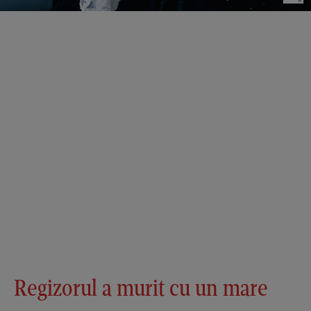
Regizorul a murit cu un mare