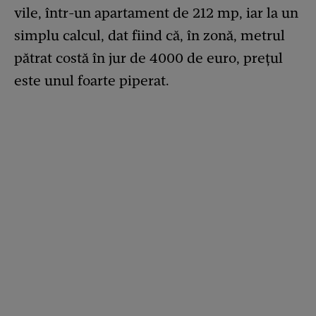
vile, într-un apartament de 212 mp, iar la un
simplu calcul, dat fiind că, în zonă, metrul
pătrat costă în jur de 4000 de euro, prețul
este unul foarte piperat.