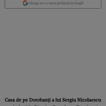
Adaugă-ne ca sursă preferată în Google
Casa de pe Dorobanți a lui Sergiu Nicolaescu