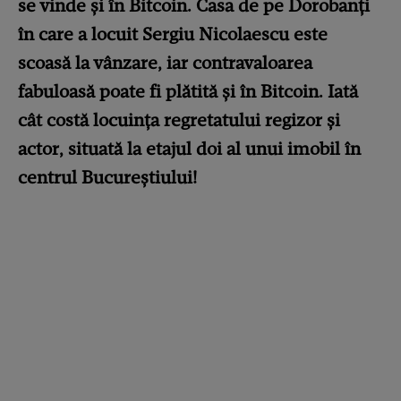
se vinde și în Bitcoin. Casa de pe Dorobanți
în care a locuit Sergiu Nicolaescu este
scoasă la vânzare, iar contravaloarea
fabuloasă poate fi plătită și în Bitcoin. Iată
cât costă locuința regretatului regizor și
actor, situată la etajul doi al unui imobil în
centrul Bucureștiului!