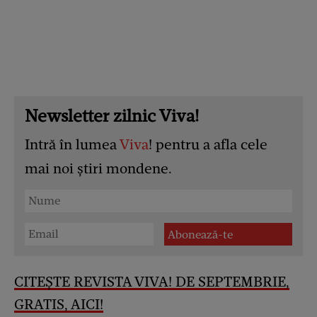
Newsletter zilnic Viva!
Intră în lumea
Viva
! pentru a afla cele
mai noi știri mondene.
CITEȘTE REVISTA VIVA! DE SEPTEMBRIE,
GRATIS, AICI!