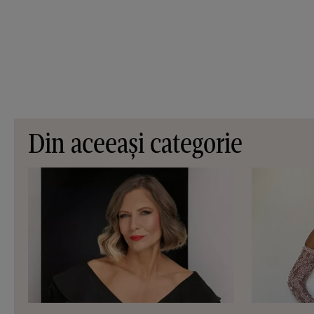
Din aceeași categorie