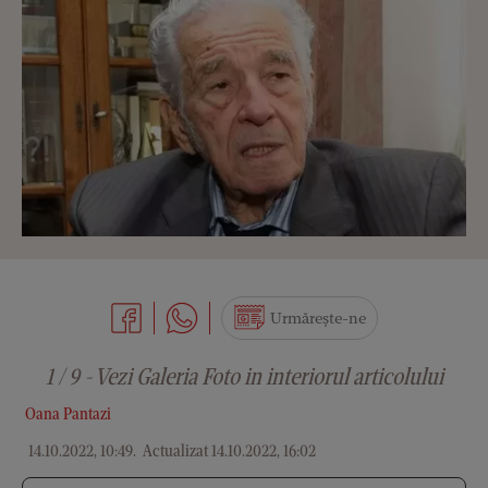
Urmărește-ne
1 / 9 - Vezi Galeria Foto in interiorul articolului
Oana Pantazi
14.10.2022, 10:49
.
Actualizat 14.10.2022, 16:02