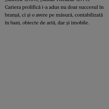
Cariera prolifică i-a adus nu doar succesul în
branșă, ci și o avere pe măsură, contabilizată
în bani, obiecte de artă, dar și imobile.