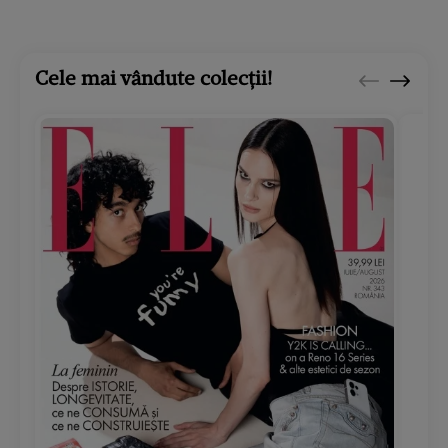
Cele mai vândute colecții!