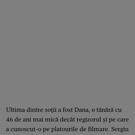
Ultima dintre soții a fost Dana, o tânără cu
46 de ani mai mică decât regizorul și pe care
a cunoscut-o pe platourile de filmare. Sergiu