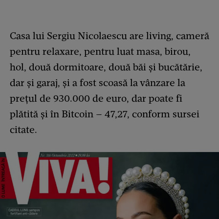
Casa lui Sergiu Nicolaescu are living, cameră
pentru relaxare, pentru luat masa, birou,
hol, două dormitoare, două băi și bucătărie,
dar și garaj, și a fost scoasă la vânzare la
prețul de 930.000 de euro, dar poate fi
plătită și în Bitcoin – 47,27, conform sursei
citate.