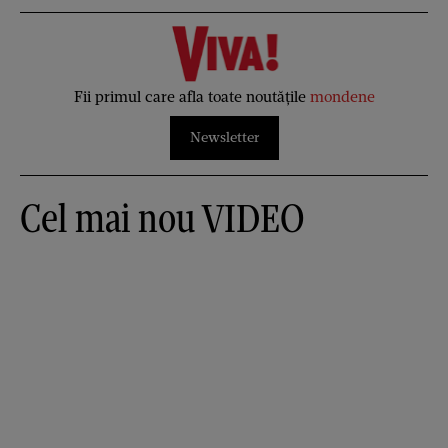
Fii primul care afla toate noutățile
mondene
Newsletter
Cel mai nou VIDEO