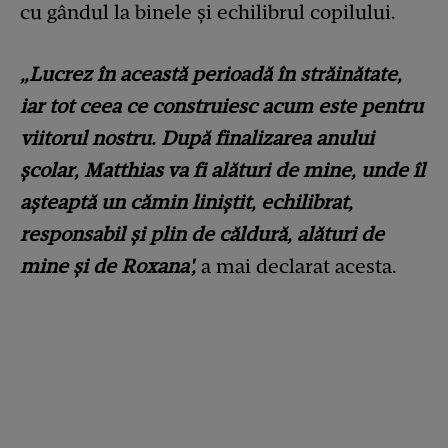
cu gândul la binele și echilibrul copilului.
„Lucrez în această perioadă în străinătate,
iar tot ceea ce construiesc acum este pentru
viitorul nostru. După finalizarea anului
școlar, Matthias va fi alături de mine, unde îl
așteaptă un cămin liniștit, echilibrat,
responsabil și plin de căldură, alături de
mine și de Roxana',
a mai declarat acesta.