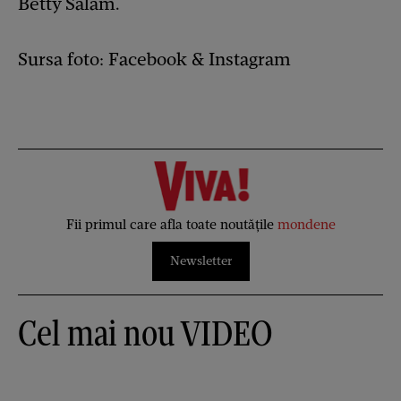
Betty Salam.
Sursa foto: Facebook & Instagram
Fii primul care afla toate noutățile
mondene
Newsletter
Cel mai nou VIDEO