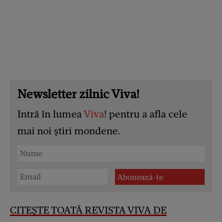
Newsletter zilnic Viva!
Intră în lumea
Viva
! pentru a afla cele
mai noi știri mondene.
CITEȘTE TOATĂ REVISTA VIVA DE