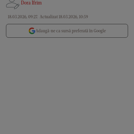
Dora Ifrim
18.03.2026, 09:27
.
Actualizat 18.03.2026, 10:59
Adaugă-ne ca sursă preferată în Google