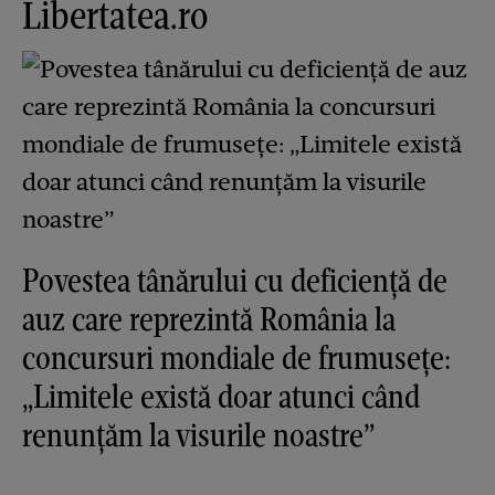
Libertatea.ro
Povestea tânărului cu deficiență de
auz care reprezintă România la
concursuri mondiale de frumusețe:
„Limitele există doar atunci când
renunțăm la visurile noastre”