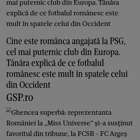
Cine este românca angajată la PSG,
cel mai puternic club din Europa.
Tânăra explică de ce fotbalul
românesc este mult în spatele celui
din Occident
GSP.ro