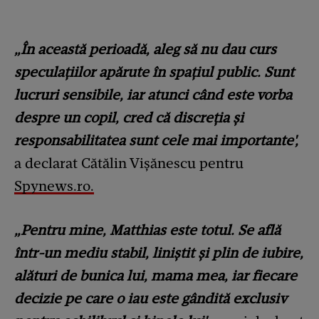
„În această perioadă, aleg să nu dau curs
speculațiilor apărute în spațiul public. Sunt
lucruri sensibile, iar atunci când este vorba
despre un copil, cred că discreția și
responsabilitatea sunt cele mai importante',
a declarat Cătălin Vișănescu pentru
Spynews.ro.
„Pentru mine, Matthias este totul. Se află
într-un mediu stabil, liniștit și plin de iubire,
alături de bunica lui, mama mea, iar fiecare
decizie pe care o iau este gândită exclusiv