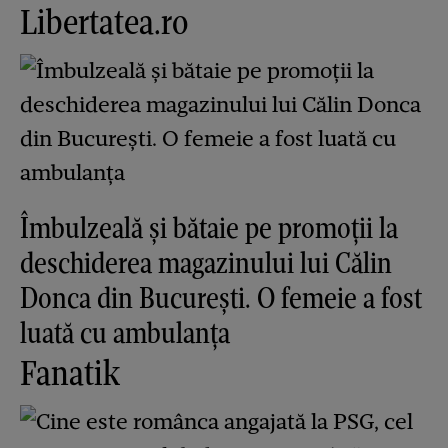
Libertatea.ro
Îmbulzeală și bătaie pe promoții la
deschiderea magazinului lui Călin
Donca din București. O femeie a fost
luată cu ambulanța
Fanatik