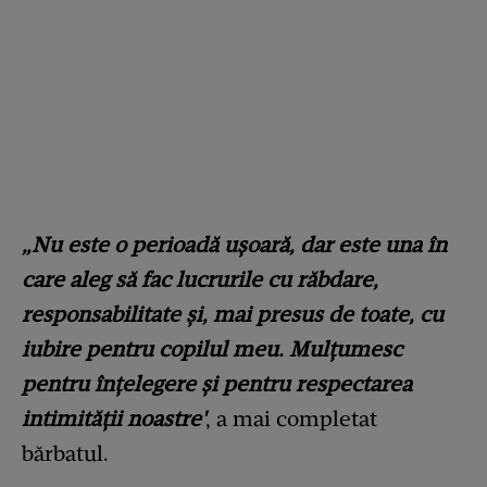
„Nu este o perioadă ușoară, dar este una în
care aleg să fac lucrurile cu răbdare,
responsabilitate și, mai presus de toate, cu
iubire pentru copilul meu. Mulțumesc
pentru înțelegere și pentru respectarea
intimității noastre'
, a mai completat
bărbatul.