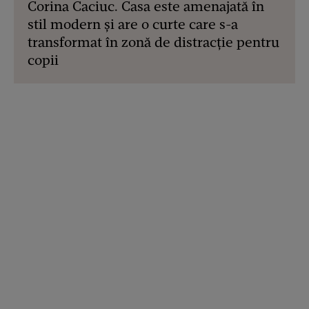
Corina Caciuc. Casa este amenajată în
stil modern și are o curte care s-a
transformat în zonă de distracție pentru
copii