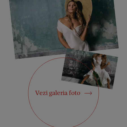
Vezi galeria foto