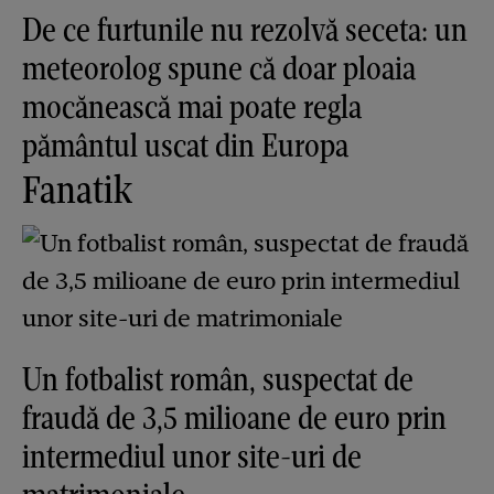
De ce furtunile nu rezolvă seceta: un
meteorolog spune că doar ploaia
mocănească mai poate regla
pământul uscat din Europa
Fanatik
Un fotbalist român, suspectat de
fraudă de 3,5 milioane de euro prin
intermediul unor site-uri de