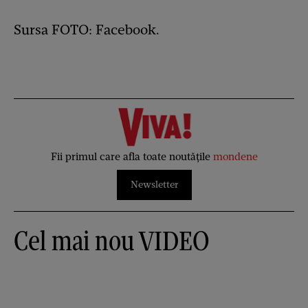
Sursa FOTO: Facebook.
Fii primul care afla toate noutățile
mondene
Newsletter
Cel mai nou VIDEO