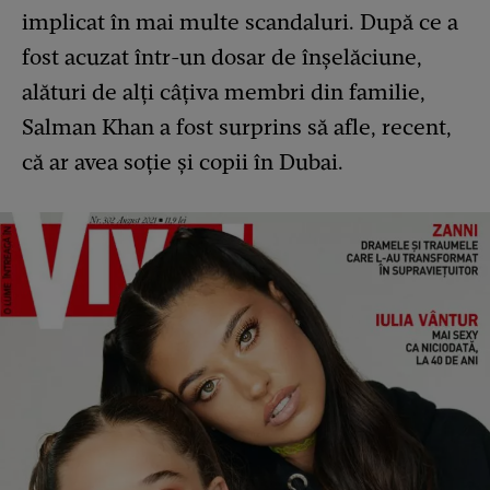
implicat în mai multe scandaluri. După ce a
fost acuzat într-un dosar de înșelăciune,
alături de alți câțiva membri din familie,
Salman Khan a fost surprins să afle, recent,
că ar avea soție și copii în Dubai.