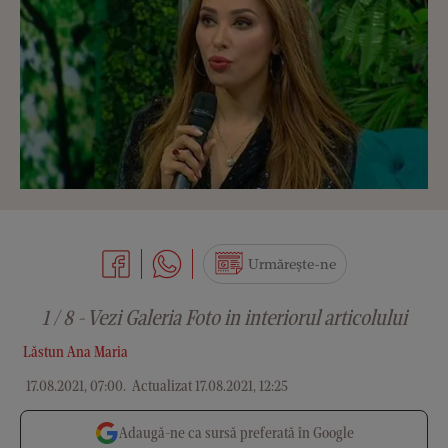
Urmărește-ne
1 / 8 - Vezi Galeria Foto in interiorul articolului
Lăstun Ana Maria
17.08.2021, 07:00
.
Actualizat 17.08.2021, 12:25
Adaugă-ne ca sursă preferată în Google