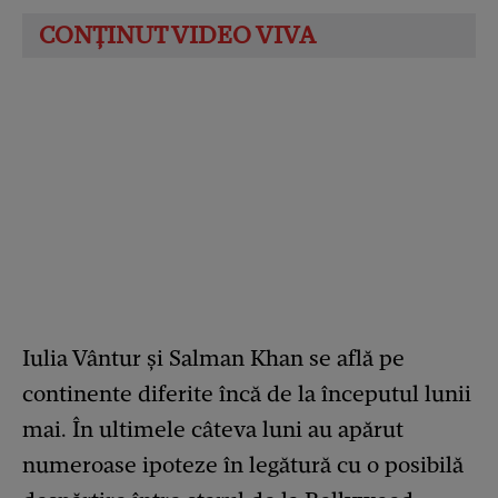
Iulia Vântur și Salman Khan se află pe
continente diferite încă de la începutul lunii
mai. În ultimele câteva luni au apărut
numeroase ipoteze în legătură cu o posibilă