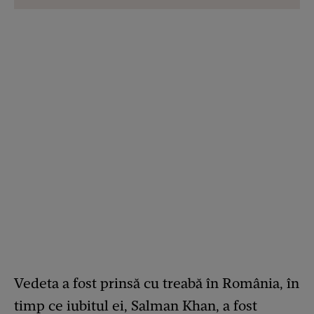
Vedeta a fost prinsă cu treabă în România, în
timp ce iubitul ei, Salman Khan, a fost