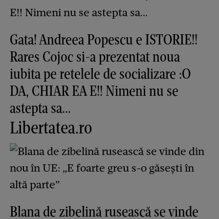
Gata! Andreea Popescu e ISTORIE!!
Rares Cojoc si-a prezentat noua
iubita pe retelele de socializare :O
DA, CHIAR EA E!! Nimeni nu se
astepta sa...
Libertatea.ro
Blana de zibelină rusească se vinde