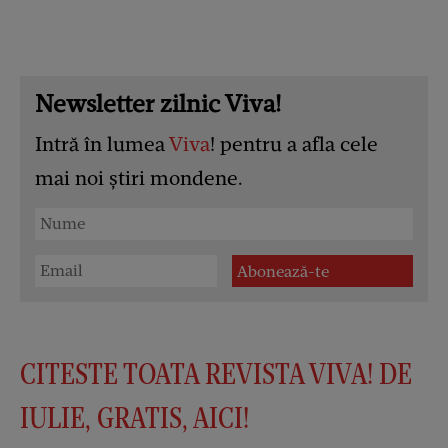
Newsletter zilnic Viva!
Intră în lumea
Viva
! pentru a afla cele
mai noi știri mondene.
CITESTE TOATA REVISTA VIVA! DE
IULIE, GRATIS, AICI!