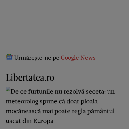
Urmărește-ne pe
Google News
Libertatea.ro