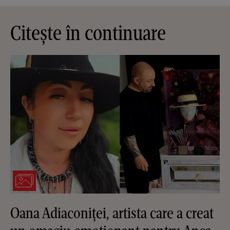
Citește în continuare
Oana Adiaconiței, artista care a creat