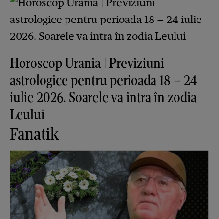
Horoscop Urania | Previziuni
astrologice pentru perioada 18 – 24
iulie 2026. Soarele va intra în zodia
Leului
Fanatik