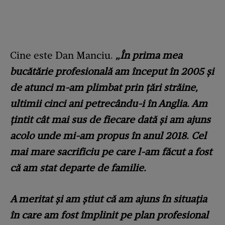
Cine este Dan Manciu.
„În prima mea
bucătărie profesională am început în 2005 și
de atunci m-am plimbat prin țări străine,
ultimii cinci ani petrecându-i în Anglia. Am
țintit cât mai sus de fiecare dată și am ajuns
acolo unde mi-am propus în anul 2018. Cel
mai mare sacrificiu pe care l-am făcut a fost
că am stat departe de familie.
A meritat și am știut că am ajuns în situația
în care am fost împlinit pe plan profesional