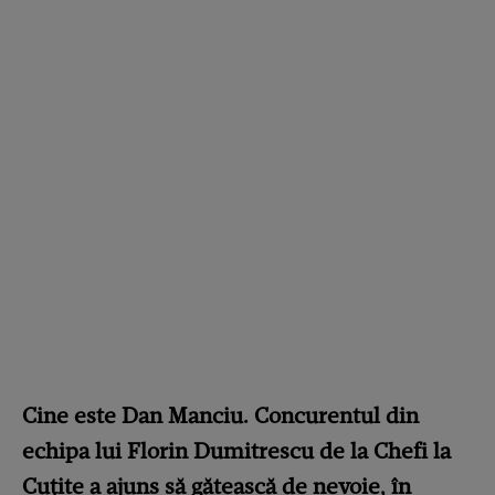
Cine este Dan Manciu. Concurentul din
echipa lui Florin Dumitrescu de la Chefi la
Cuțite a ajuns să gătească de nevoie, în