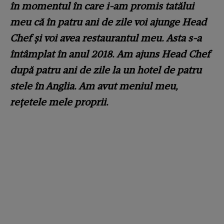
în momentul în care i-am promis tatălui
meu că în patru ani de zile voi ajunge Head
Chef și voi avea restaurantul meu. Asta s-a
întâmplat în anul 2018. Am ajuns Head Chef
după patru ani de zile la un hotel de patru
stele în Anglia. Am avut meniul meu,
rețetele mele proprii.