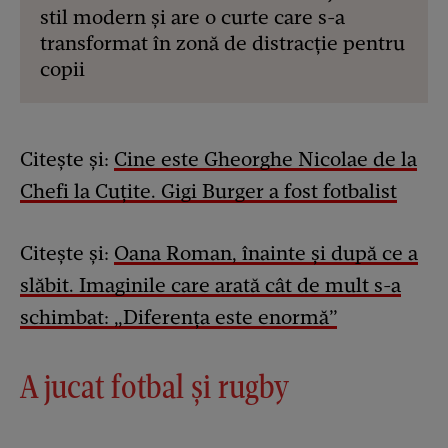
stil modern și are o curte care s-a
transformat în zonă de distracție pentru
copii
Citește și:
Cine este Gheorghe Nicolae de la
Chefi la Cuțite. Gigi Burger a fost fotbalist
Citește și:
Oana Roman, înainte și după ce a
slăbit. Imaginile care arată cât de mult s-a
schimbat: „Diferența este enormă”
A jucat fotbal și rugby