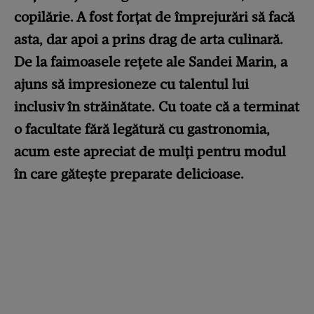
copilărie. A fost forțat de împrejurări să facă
asta, dar apoi a prins drag de arta culinară.
De la faimoasele rețete ale Sandei Marin, a
ajuns să impresioneze cu talentul lui
inclusiv în străinătate. Cu toate că a terminat
o facultate fără legătură cu gastronomia,
acum este apreciat de mulți pentru modul
în care gătește preparate delicioase.