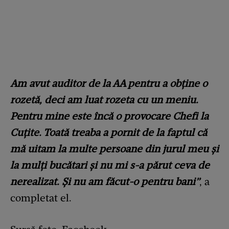
Am avut auditor de la AA pentru a obține o
rozetă, deci am luat rozeta cu un meniu.
Pentru mine este încă o provocare Chefi la
Cuțite. Toată treaba a pornit de la faptul că
mă uitam la multe persoane din jurul meu și
la mulți bucătari și nu mi s-a părut ceva de
nerealizat. Și nu am făcut-o pentru bani”
, a
completat el.