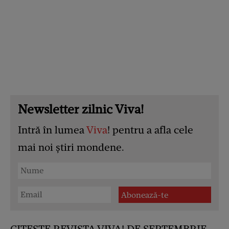
Newsletter zilnic Viva!
Intră în lumea
Viva
! pentru a afla cele
mai noi știri mondene.