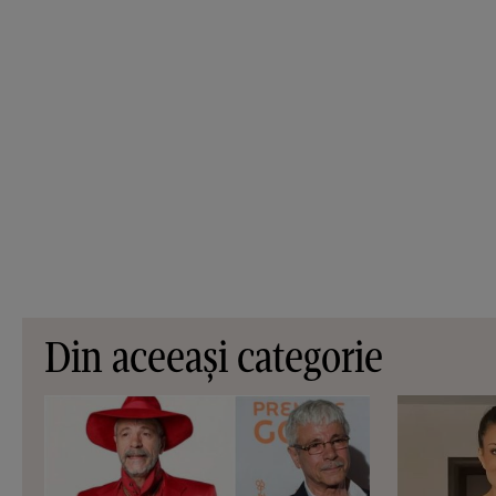
Din aceeași categorie