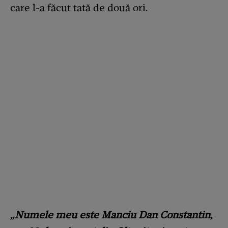
care l-a făcut tată de două ori.
„Numele meu este Manciu Dan Constantin,