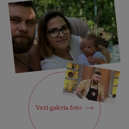
Vezi galeria foto