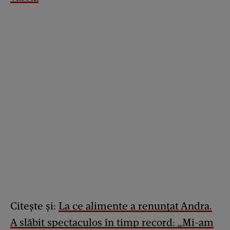
Citește și:
La ce alimente a renunțat Andra.
A slăbit spectaculos în timp record: „Mi-am