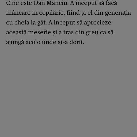
Cine este Dan Manciu. A început să facă
mâncare în copilărie, fiind și el din generația
cu cheia la gât. A început să aprecieze
această meserie și a tras din greu ca să
ajungă acolo unde și-a dorit.