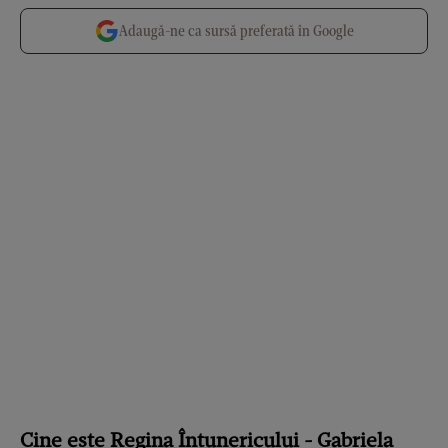
Adaugă-ne ca sursă preferată în Google
Cine este Regina Întunericului - Gabriela