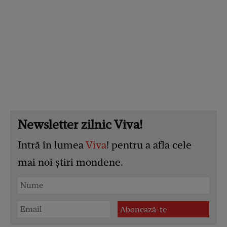
Newsletter zilnic Viva!
Intră în lumea
Viva
! pentru a afla cele
mai noi știri mondene.