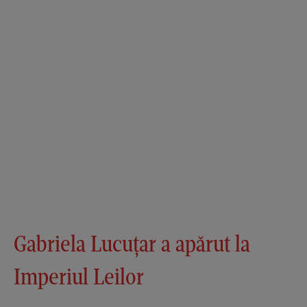
Gabriela Lucuțar a apărut la
Imperiul Leilor