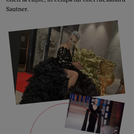
Sautner.