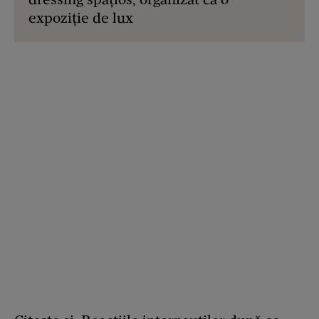
expoziție de lux