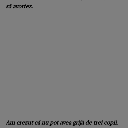
să avortez.
Am crezut că nu pot avea grijă de trei copii.