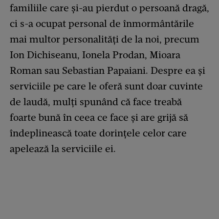
familiile care și-au pierdut o persoană dragă,
ci s-a ocupat personal de înmormântările
mai multor personalități de la noi, precum
Ion Dichiseanu, Ionela Prodan, Mioara
Roman sau Sebastian Papaiani. Despre ea și
serviciile pe care le oferă sunt doar cuvinte
de laudă, mulți spunând că face treabă
foarte bună în ceea ce face și are grijă să
îndeplinească toate dorințele celor care
apelează la serviciile ei.