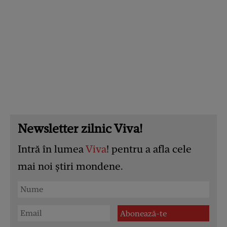
Newsletter zilnic Viva!
Intră în lumea
Viva
! pentru a afla cele
mai noi știri mondene.