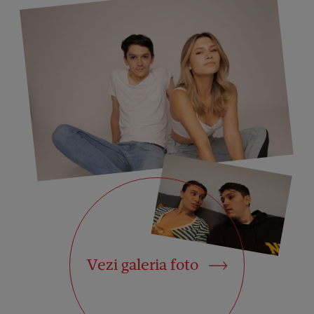
Vezi galeria foto