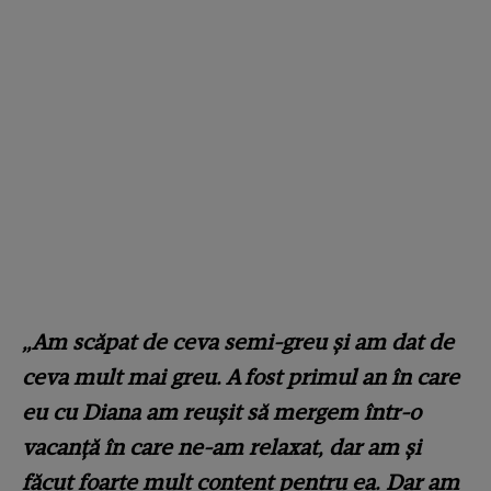
„Am scăpat de ceva semi-greu și am dat de
ceva mult mai greu. A fost primul an în care
eu cu Diana am reușit să mergem într-o
vacanță în care ne-am relaxat, dar am și
făcut foarte mult content pentru ea. Dar am