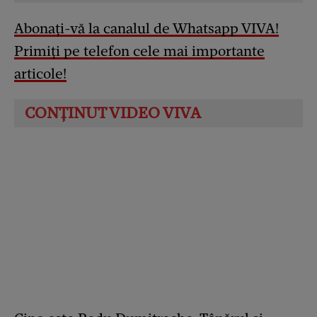
Abonați-vă la canalul de Whatsapp VIVA!
Primiți pe telefon cele mai importante
articole!