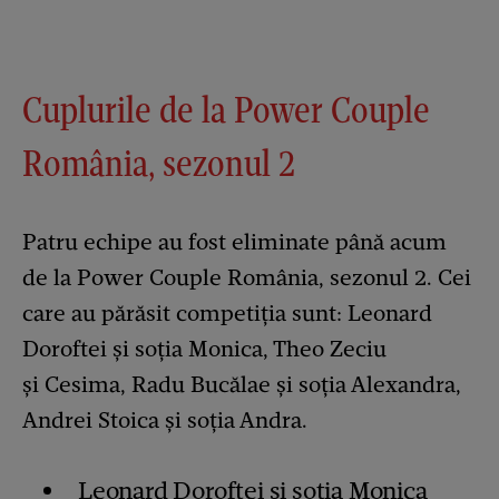
Cuplurile de la Power Couple
România, sezonul 2
Patru echipe au fost eliminate până acum
de la Power Couple România, sezonul 2. Cei
care au părăsit competiția sunt: Leonard
Doroftei și soția Monica, Theo Zeciu
și Cesima, Radu Bucălae și soția Alexandra,
Andrei Stoica și soția Andra.
Leonard Doroftei
și soția Monica