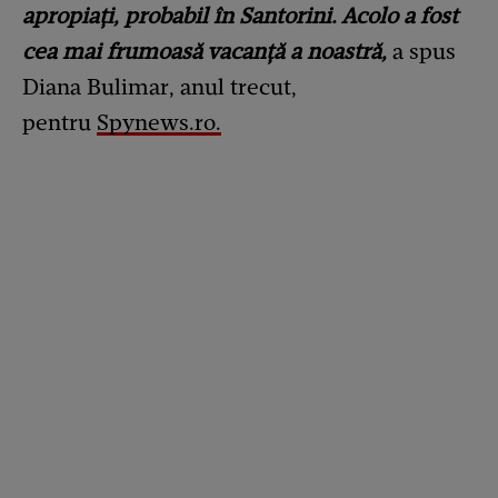
apropiați, probabil în Santorini. Acolo a fost
cea mai frumoasă vacanță a noastră,
a spus
Diana Bulimar, anul trecut,
pentru
Spynews.ro.