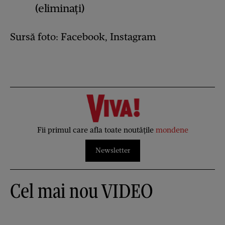
(eliminați)
Sursă foto: Facebook, Instagram
Fii primul care afla toate noutățile
mondene
Newsletter
Cel mai nou VIDEO