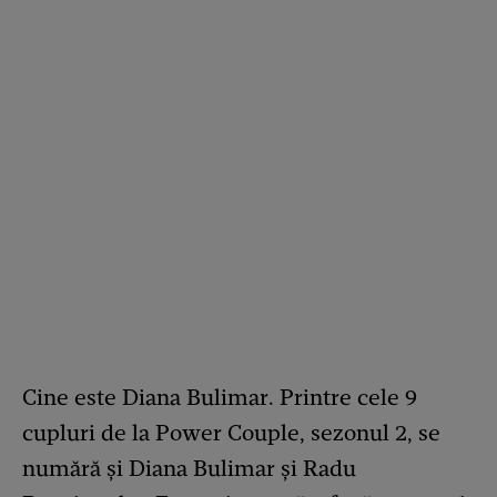
Cine este Diana Bulimar. Printre cele 9
cupluri de la Power Couple, sezonul 2, se
numără și Diana Bulimar și Radu