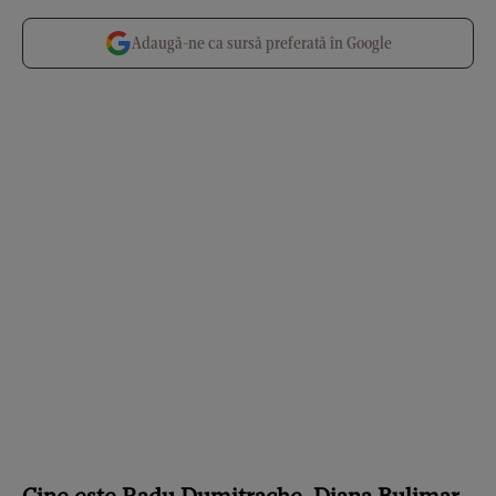
Adaugă-ne ca sursă preferată în Google