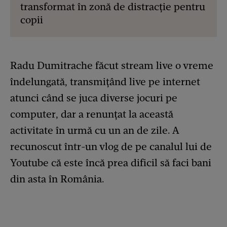
transformat în zonă de distracție pentru
copii
Radu Dumitrache făcut stream live o vreme
îndelungată, transmițând live pe internet
atunci când se juca diverse jocuri pe
computer, dar a renunțat la această
activitate în urmă cu un an de zile. A
recunoscut într-un vlog de pe canalul lui de
Youtube că este încă prea dificil să faci bani
din asta în România.