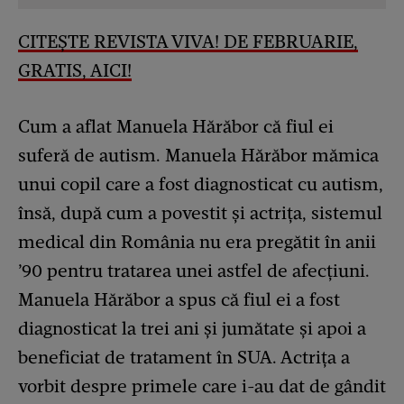
CITEȘTE REVISTA VIVA! DE FEBRUARIE,
GRATIS, AICI!
Cum a aflat Manuela Hărăbor că fiul ei
suferă de autism. Manuela Hărăbor mămica
unui copil care a fost diagnosticat cu autism,
însă, după cum a povestit și actrița, sistemul
medical din România nu era pregătit în anii
’90 pentru tratarea unei astfel de afecțiuni.
Manuela Hărăbor a spus că fiul ei a fost
diagnosticat la trei ani și jumătate și apoi a
beneficiat de tratament în SUA. Actrița a
vorbit despre primele care i-au dat de gândit