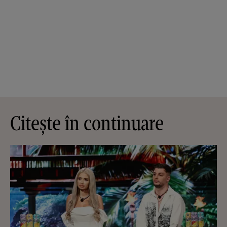
Citește în continuare