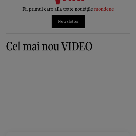
Fii primul care afla toate noutățile
mondene
Newsletter
Cel mai nou VIDEO