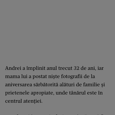
Andrei a împlinit anul trecut 32 de ani, iar
mama lui a postat niște fotografii de la
aniversarea sărbătorită alături de familie și
prietenele apropiate, unde tânărul este în
centrul atenției.