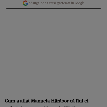
Adaugă-ne ca sursă preferată în Google
Cum a aflat Manuela Hărăbor că fiul ei