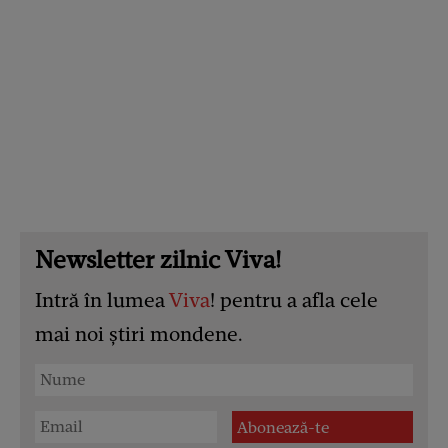
Newsletter zilnic Viva!
Intră în lumea
Viva
! pentru a afla cele
mai noi știri mondene.