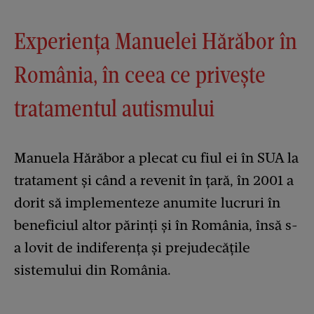
Experiența Manuelei Hărăbor în
România, în ceea ce privește
tratamentul autismului
Manuela Hărăbor a plecat cu fiul ei în SUA la
tratament și când a revenit în țară, în 2001 a
dorit să implementeze anumite lucruri în
beneficiul altor părinți și în România, însă s-
a lovit de indiferența și prejudecățile
sistemului din România.