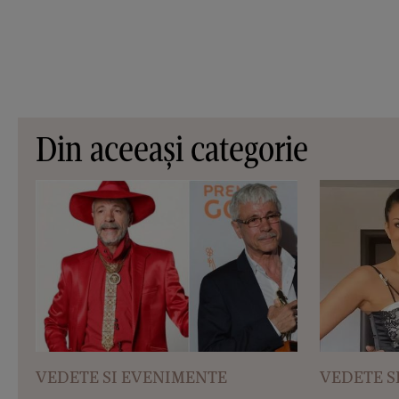
Din aceeași categorie
VEDETE SI EVENIMENTE
VEDETE S