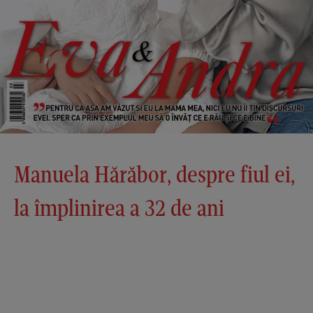
Manuela Hărăbor, despre fiul ei,
la împlinirea a 32 de ani