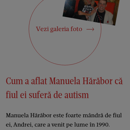
Vezi galeria foto
Cum a aflat Manuela Hărăbor că
fiul ei suferă de autism
Manuela Hărăbor este foarte mândră de fiul
ei, Andrei, care a venit pe lume în 1990.