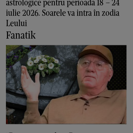
astrologice pentru perioada 18 – 24
iulie 2026. Soarele va intra în zodia
Leului
Fanatik