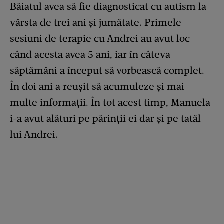
Băiatul avea să fie diagnosticat cu autism la
vârsta de trei ani și jumătate. Primele
sesiuni de terapie cu Andrei au avut loc
când acesta avea 5 ani, iar în câteva
săptămâni a început să vorbească complet.
În doi ani a reușit să acumuleze și mai
multe informații. În tot acest timp, Manuela
i-a avut alături pe părinții ei dar și pe tatăl
lui Andrei.