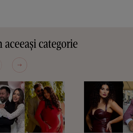
 aceeași categorie