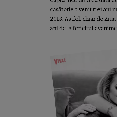
căsătorie a venit trei ani m
2013. Astfel, chiar de Ziua 
ani de la fericitul evenime