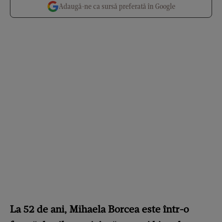
Adaugă-ne ca sursă preferată în Google
La 52 de ani, Mihaela Borcea este într-o