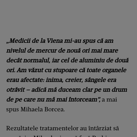
„Medicii de la Viena mi-au spus că am
nivelul de mercur de nouă ori mai mare
decât normalul, iar cel de aluminiu de două
ori. Am văzut cu stupoare că toate organele
erau afectate: inima, creier, sângele era
otrăvit – adică mă duceam clar pe un drum
de pe care nu mă mai întorceam”,
a mai
spus Mihaela Borcea.
Rezultatele tratamentelor au întârziat să