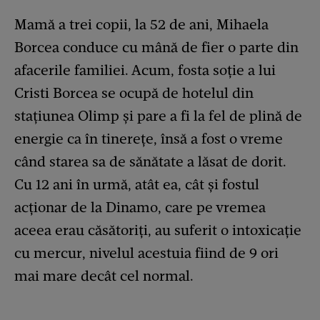
Mamă a trei copii, la 52 de ani, Mihaela
Borcea conduce cu mână de fier o parte din
afacerile familiei. Acum, fosta soție a lui
Cristi Borcea se ocupă de hotelul din
stațiunea Olimp și pare a fi la fel de plină de
energie ca în tinerețe, însă a fost o vreme
când starea sa de sănătate a lăsat de dorit.
Cu 12 ani în urmă, atât ea, cât și fostul
acționar de la Dinamo, care pe vremea
aceea erau căsătoriți, au suferit o intoxicație
cu mercur, nivelul acestuia fiind de 9 ori
mai mare decât cel normal.