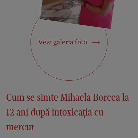
Vezi galeria foto
Cum se simte Mihaela Borcea la
12 ani după intoxicația cu
mercur