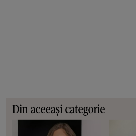
Din aceeași categorie