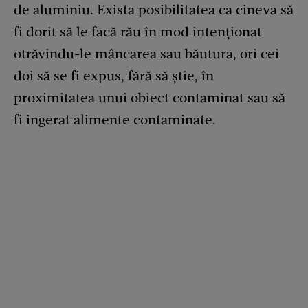
de aluminiu. Exista posibilitatea ca cineva să
fi dorit să le facă rău în mod intenționat
otrăvindu-le mâncarea sau băutura, ori cei
doi să se fi expus, fără să știe, în
proximitatea unui obiect contaminat sau să
fi ingerat alimente contaminate.