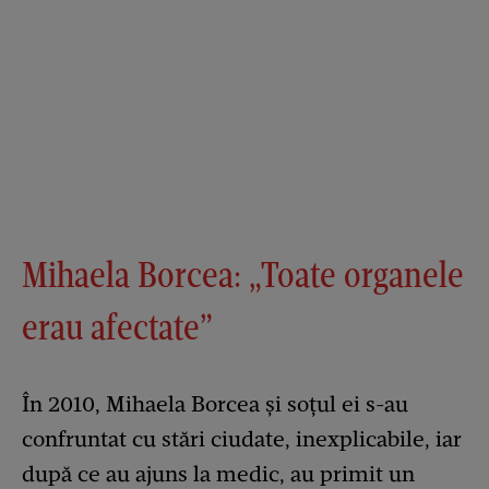
Mihaela Borcea: „Toate organele
erau afectate”
În 2010, Mihaela Borcea și soțul ei s-au
confruntat cu stări ciudate, inexplicabile, iar
după ce au ajuns la medic, au primit un