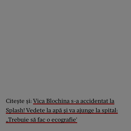
Citește și:
Vica Blochina s-a accidentat la
Splash! Vedete la apă și va ajunge la spital:
„Trebuie să fac o ecografie'