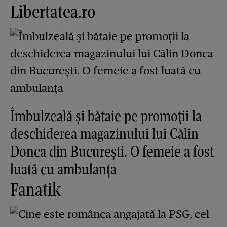
Libertatea.ro
Îmbulzeală și bătaie pe promoții la
deschiderea magazinului lui Călin
Donca din București. O femeie a fost
luată cu ambulanța
Fanatik