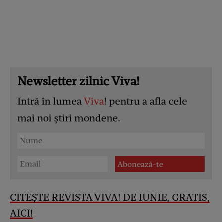
Newsletter zilnic Viva!
Intră în lumea
Viva
! pentru a afla cele
mai noi știri mondene.
CITEȘTE REVISTA VIVA! DE IUNIE, GRATIS,
AICI!