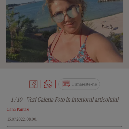
Urmărește-ne
1 / 10 - Vezi Galeria Foto in interiorul articolului
Oana Pantazi
15.07.2022, 08:00
.