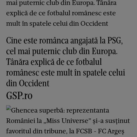
Cine este românca angajată la PSG,
cel mai puternic club din Europa.
Tânăra explică de ce fotbalul
românesc este mult în spatele celui
din Occident
GSP.ro