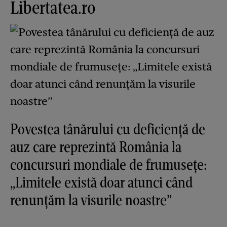
Libertatea.ro
Povestea tânărului cu deficiență de
auz care reprezintă România la
concursuri mondiale de frumusețe:
„Limitele există doar atunci când
renunțăm la visurile noastre”