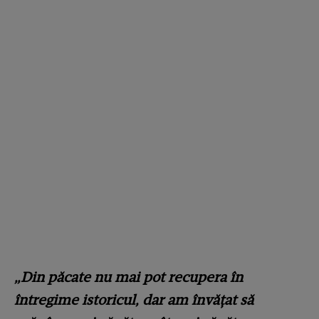
„Din păcate nu mai pot recupera în
întregime istoricul, dar am învățat să