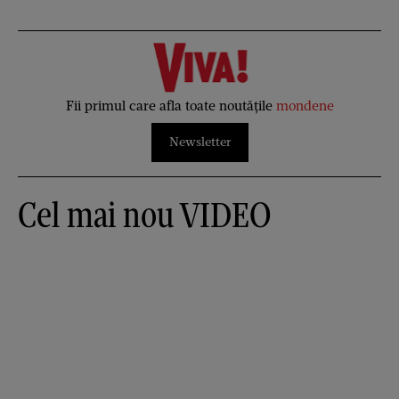
Fii primul care afla toate noutățile
mondene
Newsletter
Cel mai nou VIDEO