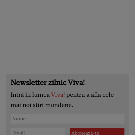
Newsletter zilnic Viva!
Intră în lumea
Viva
! pentru a afla cele
mai noi știri mondene.