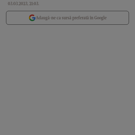
03.03.2023, 21:03
.
Adaugă-ne ca sursă preferată în Google