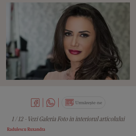
Urmărește-ne
1 / 12 - Vezi Galeria Foto in interiorul articolului
Radulescu Ruxandra