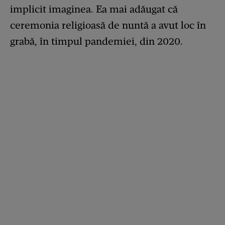
implicit imaginea. Ea mai adăugat că
ceremonia religioasă de nuntă a avut loc în
grabă, în timpul pandemiei, din 2020.