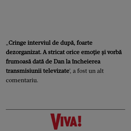
„
Cringe interviul de după, foarte
dezorganizat. A stricat orice emoție și vorbă
frumoasă dată de Dan la încheierea
transmisiunii televizate
', a fost un alt
comentariu.