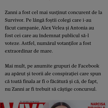
Zanni a fost cel mai susținut concurent de la
Survivor. Pe lângă foștii colegi care i-au
făcut campanie, Alex Velea și Antonia au
fost cei care au îndemnat publicul să-l
voteze. Astfel, numărul votanților a fost
extraordinar de mare.
Mai mult, pe anumite grupuri de Facebook
au apărut și teorii ale conspirației care spun
că toată finala ar fi o făcătură și că, de fapt,
nu Zanni ar fi trebuit să câștige concursul.