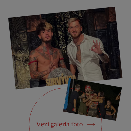
Vezi galeria foto