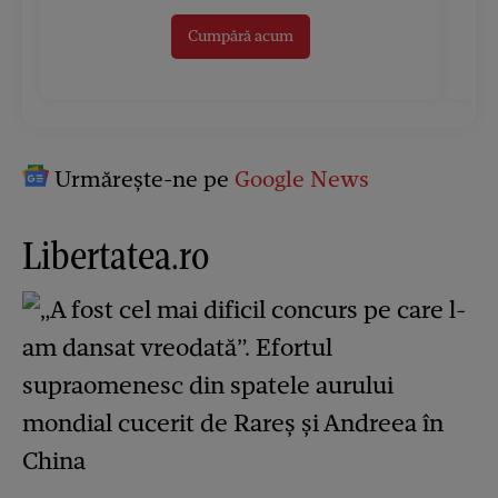
Cumpără acum
Urmărește-ne pe
Google News
Libertatea.ro