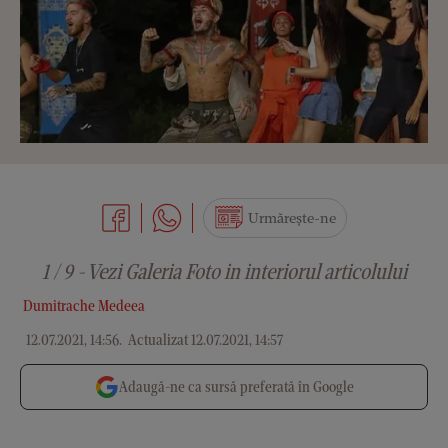
Urmărește-ne
1 / 9 - Vezi Galeria Foto in interiorul articolului
Dumitrache Medeea
12.07.2021, 14:56
.
Actualizat 12.07.2021, 14:57
Adaugă-ne ca sursă preferată în Google