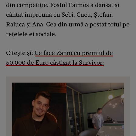
din competiție. Fostul Faimos a dansat și
cântat împreună cu Sebi, Cucu, Ștefan,
Raluca și Ana. Cea din urmă a postat totul pe
rețelele ei sociale.
Citește și:
Ce face Zanni cu premiul de
50.000 de Euro câștigat la Survivor: