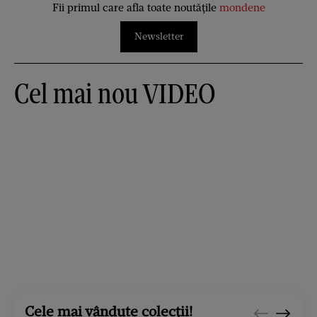
Fii primul care afla toate noutățile
mondene
Newsletter
Cel mai nou VIDEO
Cele mai vândute colecții!