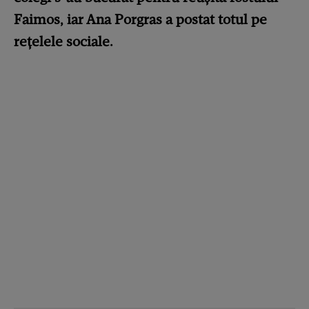
Faimos, iar Ana Porgras a postat totul pe
rețelele sociale.