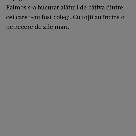
Faimos s-a bucurat alături de câțiva dintre
cei care i-au fost colegi. Cu toții au încins o
petrecere de zile mari.