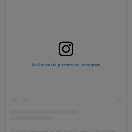
Vezi această postare pe Instagram