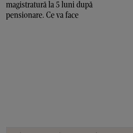
magistratură la 5 luni după
pensionare. Ce va face