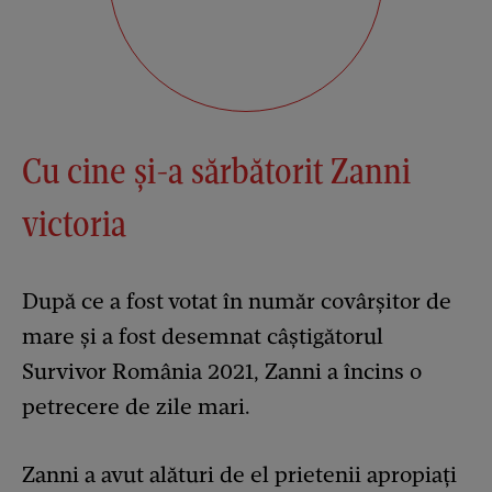
Cu cine și-a sărbătorit Zanni
victoria
După ce a fost votat în număr covârșitor de
mare și a fost desemnat câștigătorul
Survivor România 2021, Zanni a încins o
petrecere de zile mari.
Zanni a avut alături de el prietenii apropiați