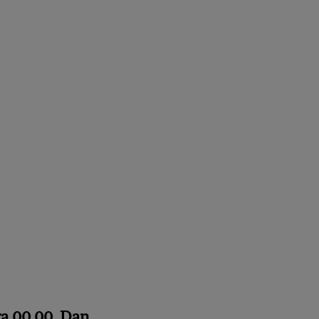
ra 00.00. Dan