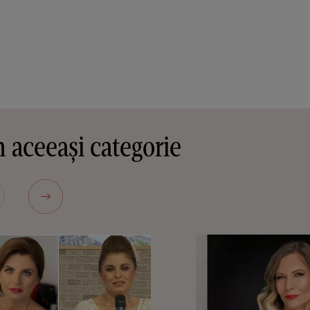
 aceeași categorie