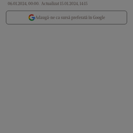
06.01.2024, 00:00
.
Actualizat 15.01.2024, 14:15
Adaugă-ne ca sursă preferată în Google