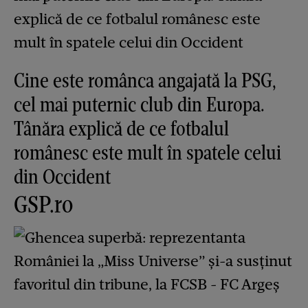
Cine este românca angajată la PSG,
cel mai puternic club din Europa.
Tânăra explică de ce fotbalul
românesc este mult în spatele celui
din Occident
GSP.ro