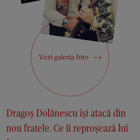
Vezi galeria foto
Dragoș Dolănescu își atacă din
nou fratele. Ce îi reproșează lui