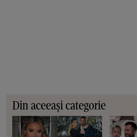
Din aceeași categorie