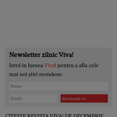
Newsletter zilnic Viva!
Intră în lumea
Viva
! pentru a afla cele
mai noi știri mondene.
CITEȘTE REVISTA VIVA! DE DECEMBRIE,