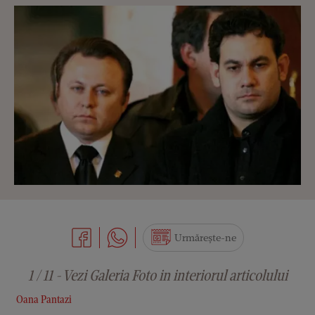
Urmărește-ne
1 / 11 - Vezi Galeria Foto in interiorul articolului
Oana Pantazi