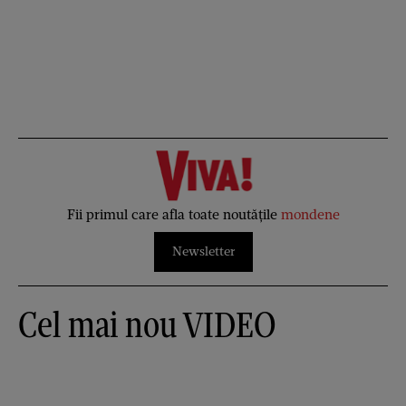
Fii primul care afla toate noutățile
mondene
Newsletter
Cel mai nou VIDEO