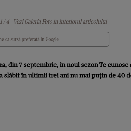
1 / 4 - Vezi Galeria Foto in interiorul articolului
e ca sursă preferată în Google
ra, din 7 septembrie, în noul sezon Te cunosc 
 a slăbit în ultimii trei ani nu mai puțin de 40 