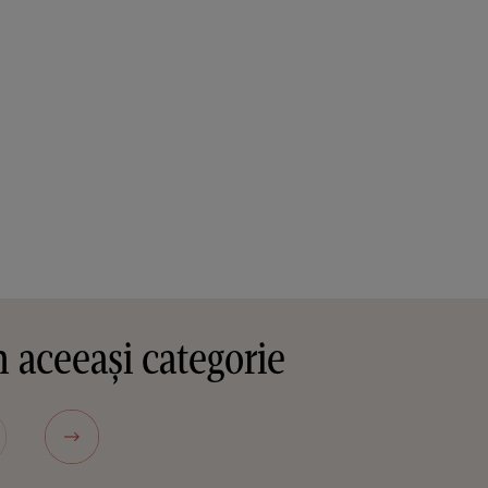
 aceeași categorie