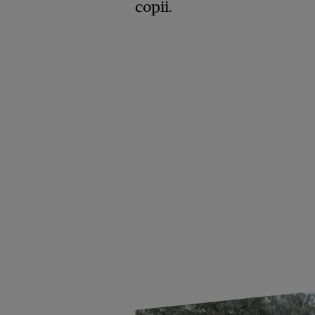
copii.