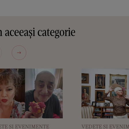
 aceeași categorie
TE SI EVENIMENTE
VEDETE SI EVENI