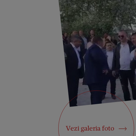
Vezi galeria foto