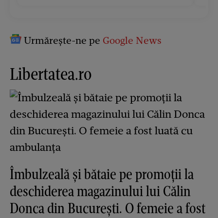
Urmărește-ne pe
Google News
Libertatea.ro
Îmbulzeală și bătaie pe promoții la
deschiderea magazinului lui Călin
Donca din București. O femeie a fost