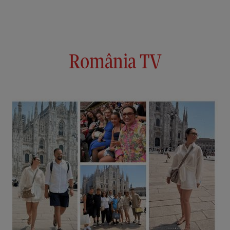
România TV