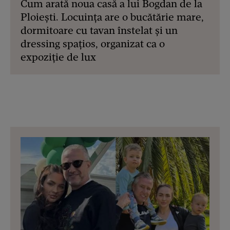
Cum arată noua casă a lui Bogdan de la
Ploiești. Locuința are o bucătărie mare,
dormitoare cu tavan înstelat și un
dressing spațios, organizat ca o
expoziție de lux