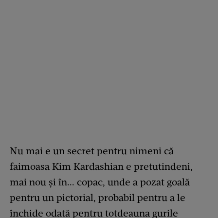
Nu mai e un secret pentru nimeni că
faimoasa Kim Kardashian e pretutindeni,
mai nou și în... copac, unde a pozat goală
pentru un pictorial, probabil pentru a le
închide odată pentru totdeauna gurile