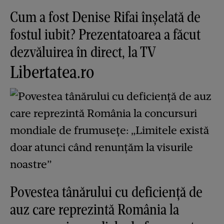
Cum a fost Denise Rifai înșelată de
fostul iubit? Prezentatoarea a făcut
dezvăluirea în direct, la TV
Libertatea.ro
Povestea tânărului cu deficiență de
auz care reprezintă România la