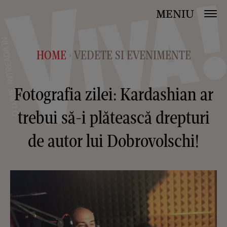
MENIU
HOME
VEDETE SI EVENIMENTE
>
Fotografia zilei: Kardashian ar
trebui să-i plătească drepturi
de autor lui Dobrovolschi!