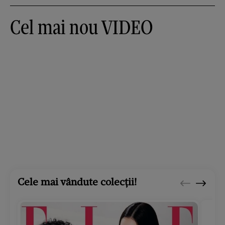
Cel mai nou VIDEO
Cele mai vândute colecții!