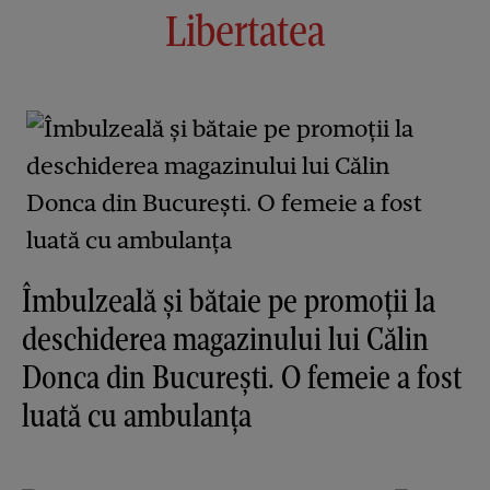
Libertatea
Îmbulzeală și bătaie pe promoții la
deschiderea magazinului lui Călin
Donca din București. O femeie a fost
luată cu ambulanța