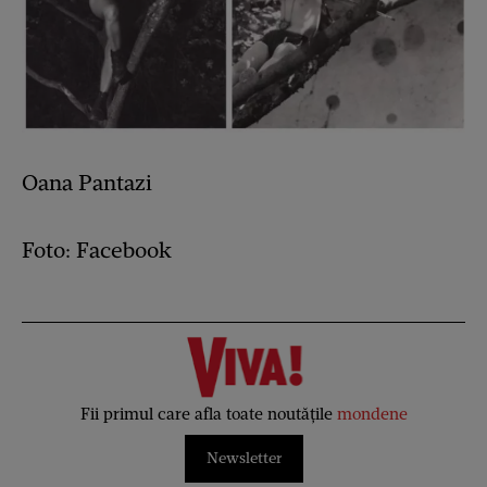
Oana Pantazi
Foto: Facebook
Fii primul care afla toate noutățile
mondene
Newsletter