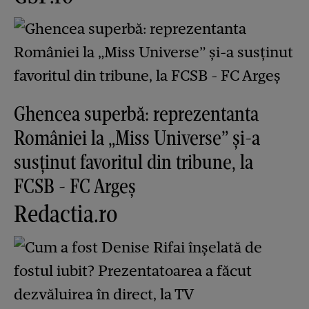
Ghencea superbă: reprezentanta
României la „Miss Universe” și-a
susținut favoritul din tribune, la
FCSB - FC Argeș
Redactia.ro