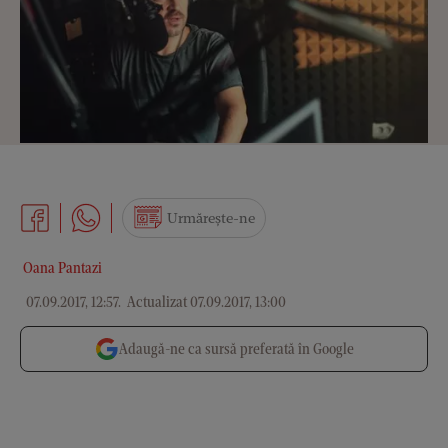
Urmărește-ne
Oana Pantazi
07.09.2017, 12:57
.
Actualizat 07.09.2017, 13:00
Adaugă-ne ca sursă preferată în Google