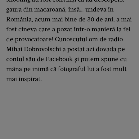
gaura din macaroană, însă… undeva în
România, acum mai bine de 30 de ani, a mai
fost cineva care a pozat într-o manieră la fel
de provocatoare! Cunoscutul om de radio
Mihai Dobrovolschi a postat azi dovada pe
contul său de Facebook și putem spune cu
mâna pe inimă că fotograful lui a fost mult
mai inspirat.