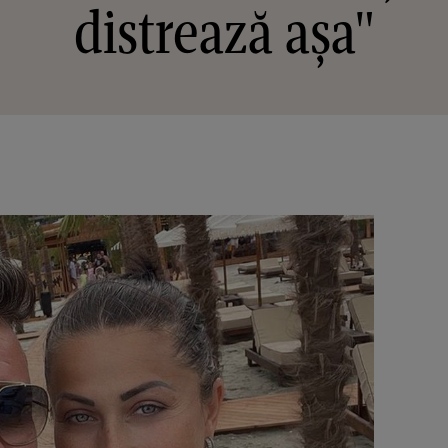
distrează așa"