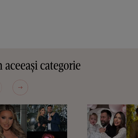
 aceeași categorie