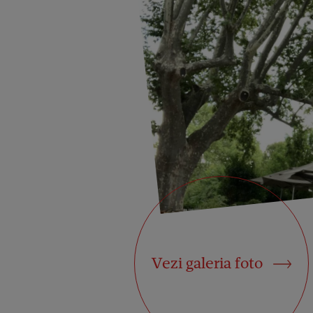
Vezi galeria foto