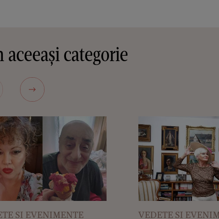
 aceeași categorie
TE SI EVENIMENTE
VEDETE SI EVENI