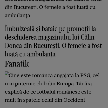
Îmbulzeală și bătaie pe promoții la
deschiderea magazinului lui Călin
Donca din București. O femeie a fost
luată cu ambulanța
Fanatik