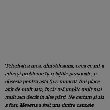
'
Prioritatea mea, dintotdeauna, ceea ce mi-a
adus și probleme în relațiile personale, e
obsesia pentru asta (n.r. muncă). Îmi place
atât de mult asta, încât mă implic mult mai
mult aici decât în alte părți. Ne certam și aia
a fost. Meseria a fost una dintre cauzele