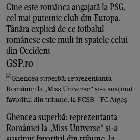
Cine este românca angajată la PSG,
cel mai puternic club din Europa.
Tânăra explică de ce fotbalul
românesc este mult în spatele celui
din Occident
GSP.ro
Ghencea superbă: reprezentanta
României la „Miss Universe” și-a
susținut favoritul din tribune, la