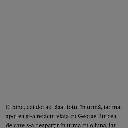
Ei bine, cei doi au lăsat totul în urmă, iar mai
apoi ea și-a refăcut viața cu George Burcea,
de care s-a despărțit în urmă cu o lună, iar