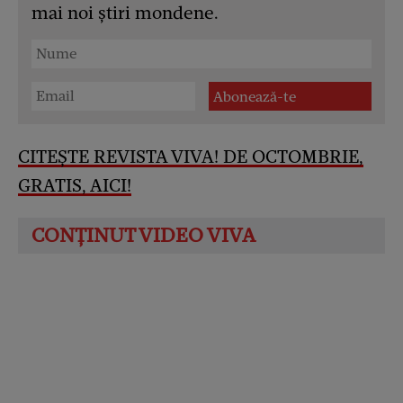
mai noi știri mondene.
CITEȘTE REVISTA VIVA! DE OCTOMBRIE,
GRATIS, AICI!