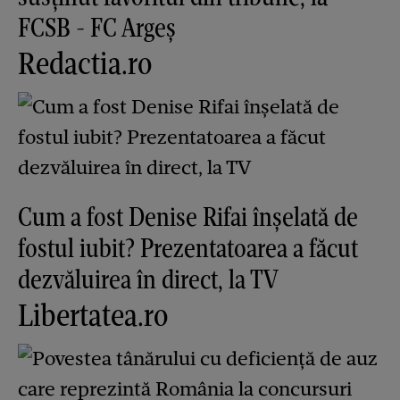
FCSB - FC Argeș
Redactia.ro
Cum a fost Denise Rifai înșelată de
fostul iubit? Prezentatoarea a făcut
dezvăluirea în direct, la TV
Libertatea.ro