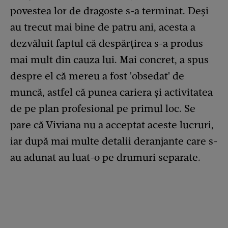
povestea lor de dragoste s-a terminat. Deși
au trecut mai bine de patru ani, acesta a
dezvăluit faptul că despărțirea s-a produs
mai mult din cauza lui. Mai concret, a spus
despre el că mereu a fost 'obsedat' de
muncă, astfel că punea cariera și activitatea
de pe plan profesional pe primul loc. Se
pare că Viviana nu a acceptat aceste lucruri,
iar după mai multe detalii deranjante care s-
au adunat au luat-o pe drumuri separate.