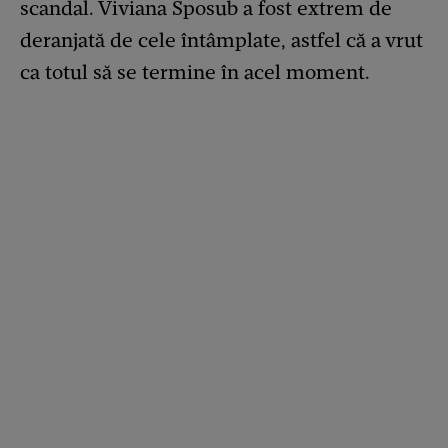
scandal. Viviana Sposub a fost extrem de
deranjată de cele întâmplate, astfel că a vrut
ca totul să se termine în acel moment.