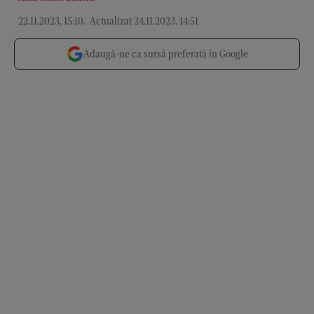
22.11.2023, 15:10
.
Actualizat 24.11.2023, 14:51
Adaugă-ne ca sursă preferată în Google