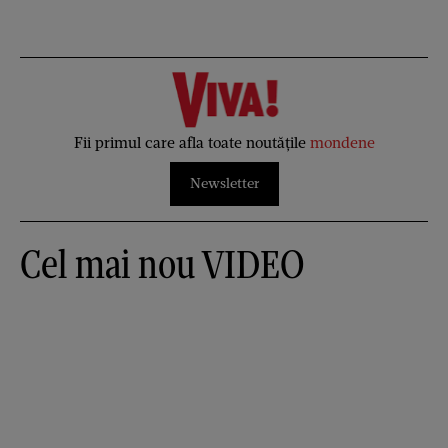
Fii primul care afla toate noutățile
mondene
Newsletter
Cel mai nou VIDEO