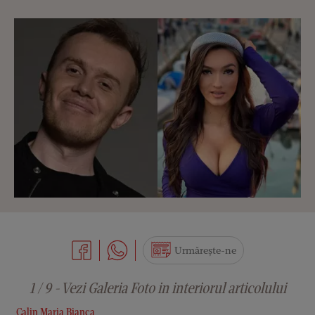
Urmărește-ne
1 / 9 - Vezi Galeria Foto in interiorul articolului
Calin Maria Bianca