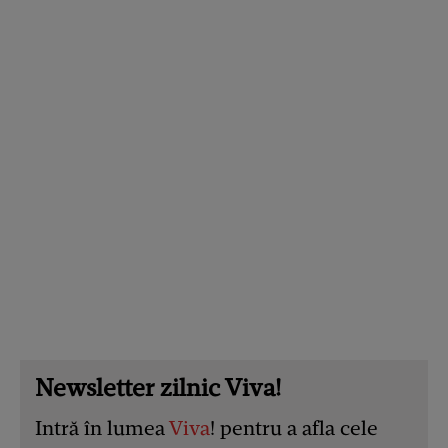
Newsletter zilnic Viva!
Intră în lumea
Viva
! pentru a afla cele