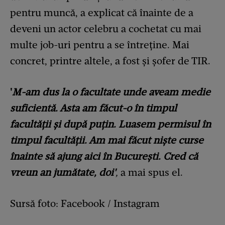
pentru muncă, a explicat că înainte de a
deveni un actor celebru a cochetat cu mai
multe job-uri pentru a se întreține. Mai
concret, printre altele, a fost și șofer de TIR.
'
M-am dus la o facultate unde aveam medie
suficientă. Asta am făcut-o în timpul
facultății și după puțin. Luasem permisul în
timpul facultății. Am mai făcut niște curse
înainte să ajung aici în București. Cred că
vreun an jumătate, doi'
,
a mai spus el.
Sursă foto: Facebook / Instagram