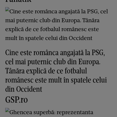
Cine este românca angajată la PSG,
cel mai puternic club din Europa.
Tânăra explică de ce fotbalul
românesc este mult în spatele celui
din Occident
GSP.ro