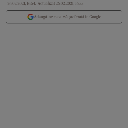
26.02.2021, 16:54
.
Actualizat 26.02.2021, 16:55
Adaugă-ne ca sursă preferată în Google