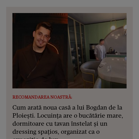
RECOMANDAREA NOASTRĂ:
Cum arată noua casă a lui Bogdan de la
Ploiești. Locuința are o bucătărie mare,
dormitoare cu tavan înstelat și un
dressing spațios, organizat ca o