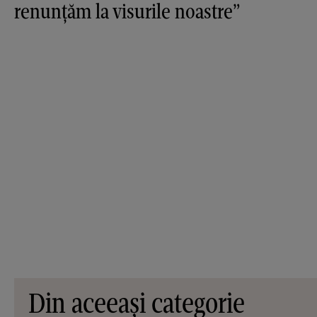
renunțăm la visurile noastre”
Din aceeași categorie