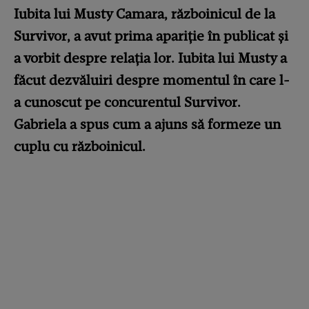
Iubita lui Musty Camara, războinicul de la
Survivor, a avut prima apariție în publicat și
a vorbit despre relația lor. Iubita lui Musty a
făcut dezvăluiri despre momentul în care l-
a cunoscut pe concurentul Survivor.
Gabriela a spus cum a ajuns să formeze un
cuplu cu războinicul.