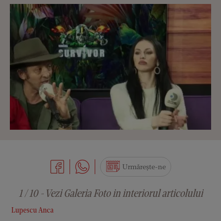
Urmărește-ne
1 / 10 - Vezi Galeria Foto in interiorul articolului
Lupescu Anca