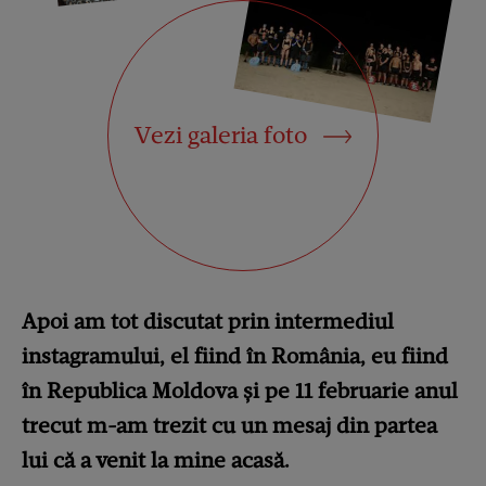
Vezi galeria foto
Apoi am tot discutat prin intermediul
instagramului, el fiind în România, eu fiind
în Republica Moldova și pe 11 februarie anul
trecut m-am trezit cu un mesaj din partea
lui că a venit la mine acasă.