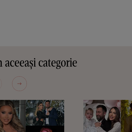
 aceeași categorie