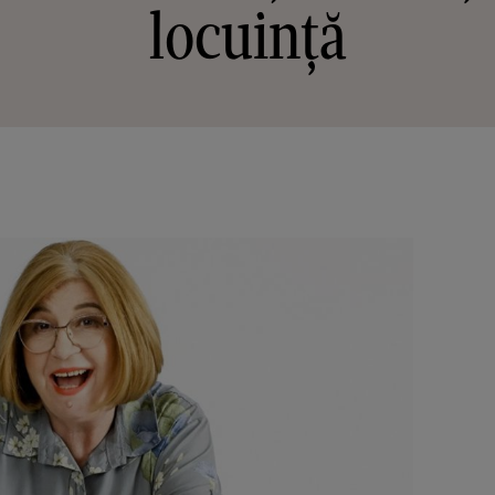
locuință