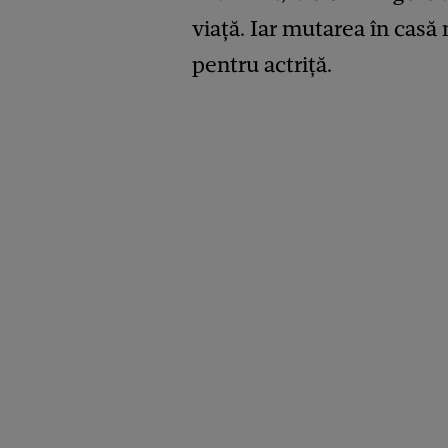
viață. Iar mutarea în casă
pentru actriță.