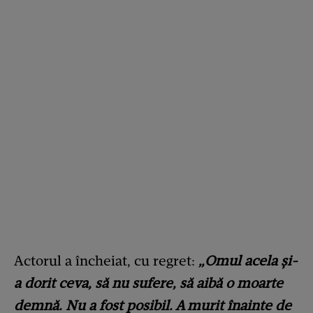
Actorul a încheiat, cu regret:
„Omul acela și-
a dorit ceva, să nu sufere, să aibă o moarte
demnă. Nu a fost posibil. A murit înainte de