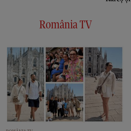
România TV