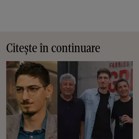
Citește în continuare