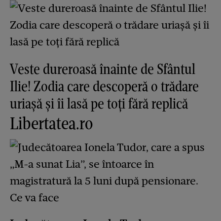
Veste dureroasă înainte de Sfântul
Ilie! Zodia care descoperă o trădare
uriașă și îi lasă pe toți fără replică
Libertatea.ro