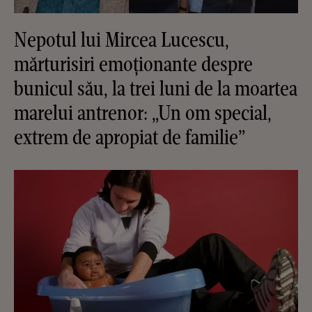
Nepotul lui Mircea Lucescu,
mărturisiri emoționante despre
bunicul său, la trei luni de la moartea
marelui antrenor: „Un om special,
extrem de apropiat de familie”