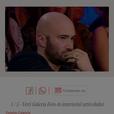
Urmărește-ne
1 / 5 - Vezi Galeria Foto in interiorul articolului
Dumba Gabriela