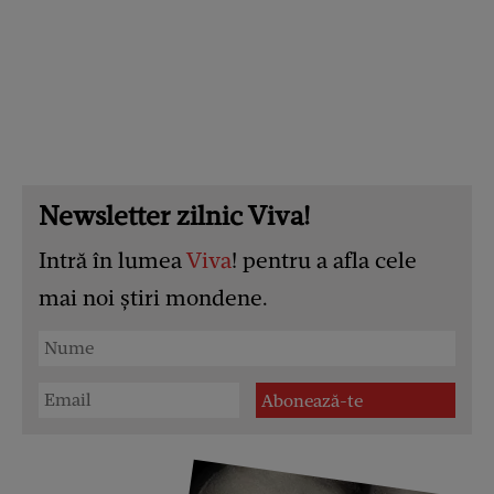
Newsletter zilnic Viva!
Intră în lumea
Viva
! pentru a afla cele
mai noi știri mondene.