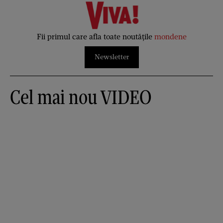
Fii primul care afla toate noutățile
mondene
Newsletter
Cel mai nou VIDEO