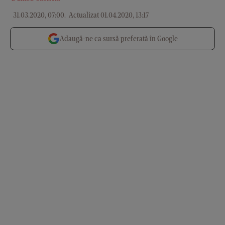
31.03.2020, 07:00
.
Actualizat 01.04.2020, 13:17
Adaugă-ne ca sursă preferată în Google