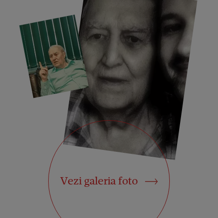
Vezi galeria foto