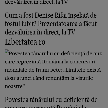
Cum a fost Denise Rifai înșelată de
fostul iubit? Prezentatoarea a făcut
dezvăluirea în direct, la TV
Libertatea.ro
Povestea tânărului cu deficiență de
auz care reprezintă România la