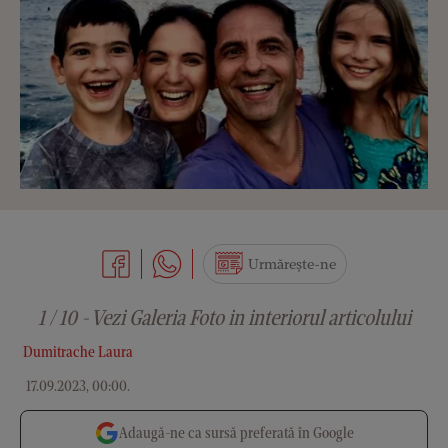
Urmărește-ne
1 / 10 - Vezi Galeria Foto in interiorul articolului
Dumitrache Laura
17.09.2023, 00:00
.
Adaugă-ne ca sursă preferată în Google