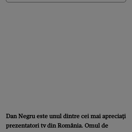
Dan Negru este unul dintre cei mai apreciați
prezentatori tv din România. Omul de