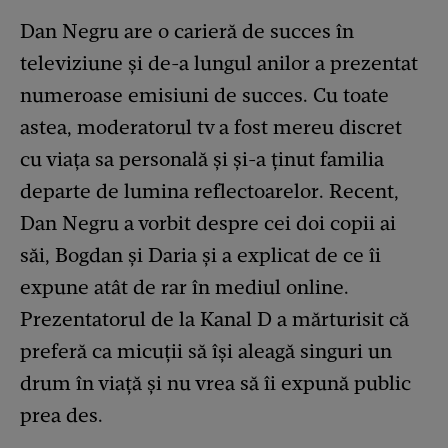
Dan Negru are o carieră de succes în
televiziune și de-a lungul anilor a prezentat
numeroase emisiuni de succes. Cu toate
astea, moderatorul tv a fost mereu discret
cu viața sa personală și și-a ținut familia
departe de lumina reflectoarelor. Recent,
Dan Negru a vorbit despre cei doi copii ai
săi, Bogdan și Daria și a explicat de ce îi
expune atât de rar în mediul online.
Prezentatorul de la Kanal D a mărturisit că
preferă ca micuții să își aleagă singuri un
drum în viață și nu vrea să îi expună public
prea des.