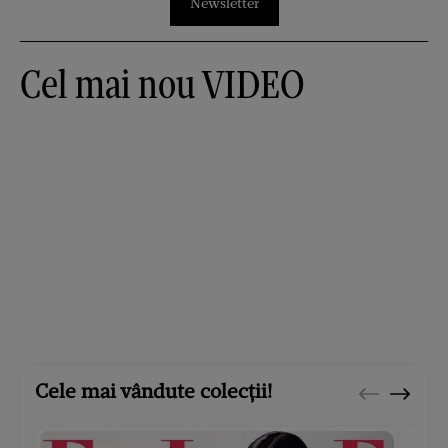
Newsletter
Cel mai nou VIDEO
Cele mai vândute colecții!