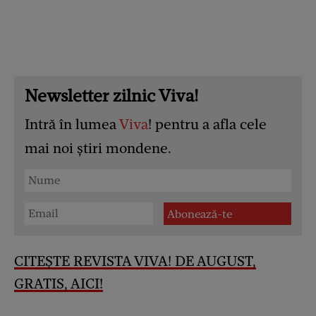
Newsletter zilnic Viva!
Intră în lumea
Viva
! pentru a afla cele
mai noi știri mondene.
CITEȘTE REVISTA VIVA! DE AUGUST,
GRATIS, AICI!