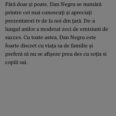
Fără doar și poate, Dan Negru se numără
printre cei mai cunoscuți și apreciați
prezentatori tv de la noi din țară. De-a
lungul anilor a moderat zeci de emisiuni de
succes. Cu toate astea, Dan Negru este
foarte discret cu viața sa de familie și
preferă să nu se afișeze prea des cu soția si
copiii sai.