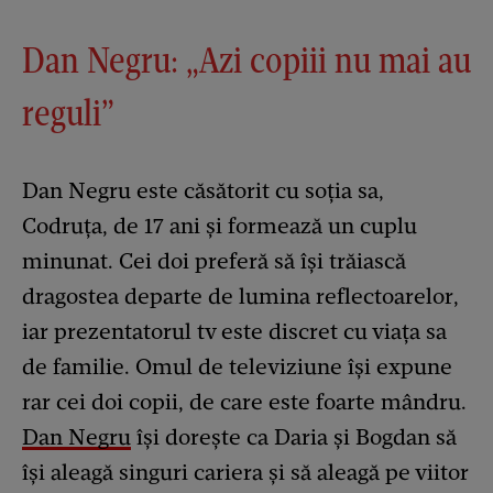
Dan Negru: „Azi copiii nu mai au
reguli”
Dan Negru este căsătorit cu soția sa,
Codruța, de 17 ani și formează un cuplu
minunat. Cei doi preferă să își trăiască
dragostea departe de lumina reflectoarelor,
iar prezentatorul tv este discret cu viața sa
de familie. Omul de televiziune își expune
rar cei doi copii, de care este foarte mândru.
Dan Negru
își dorește ca Daria și Bogdan să
își aleagă singuri cariera și să aleagă pe viitor