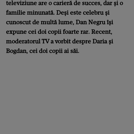
televiziune are o carieră de succes, dar și o
familie minunată. Deși este celebru și
cunoscut de multă lume, Dan Negru își
expune cei doi copii foarte rar. Recent,
moderatorul TV a vorbit despre Daria și
Bogdan, cei doi copii ai săi.