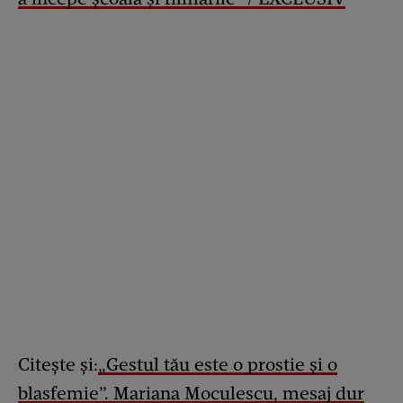
Citește și:
„Gestul tău este o prostie și o
blasfemie”. Mariana Moculescu, mesaj dur