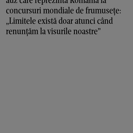
concursuri mondiale de frumusețe:
„Limitele există doar atunci când
renunțăm la visurile noastre”