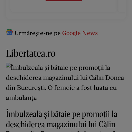
Urmărește-ne pe
Google News
Libertatea.ro
Îmbulzeală și bătaie pe promoții la
deschiderea magazinului lui Călin