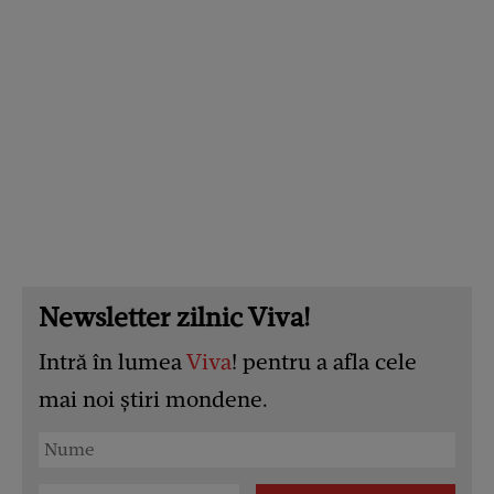
Newsletter zilnic Viva!
Intră în lumea
Viva
! pentru a afla cele
mai noi știri mondene.