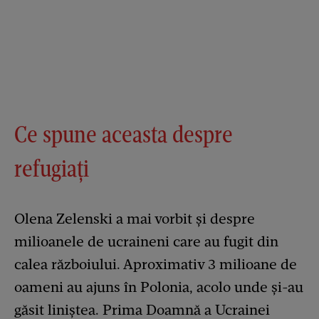
Ce spune aceasta despre
refugiați
Olena Zelenski a mai vorbit și despre
milioanele de ucraineni care au fugit din
calea războiului. Aproximativ 3 milioane de
oameni au ajuns în Polonia, acolo unde și-au
găsit liniștea. Prima Doamnă a Ucrainei