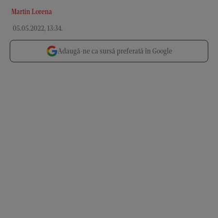
Martin Lorena
05.05.2022, 13:34
.
Adaugă-ne ca sursă preferată în Google