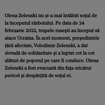
Olena Zelenski nu și-a mai întâlnit soțul de
la începutul războiului. Pe data de 24
februarie 2022, trupele rusești au început să
atace Ucraina. În acel moment, președintele
țării afectate, Volodimir Zelenski, a dat
dovadă de solidaritate și a luptat cot la cot
alături de poporul pe care îl conduce. Olena
Zelenski a fost evacuată din fața oricărui
pericol și despărțită de soțul ei.