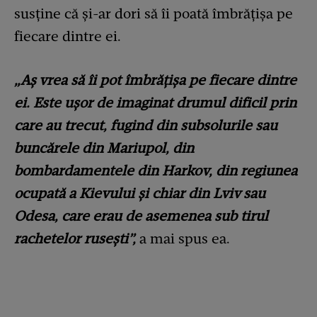
susține că și-ar dori să îi poată îmbrățișa pe
fiecare dintre ei.
„Aș vrea să îi pot îmbrățișa pe fiecare dintre
ei. Este ușor de imaginat drumul dificil prin
care au trecut, fugind din subsolurile sau
buncărele din Mariupol, din
bombardamentele din Harkov, din regiunea
ocupată a Kievului și chiar din Lviv sau
Odesa, care erau de asemenea sub tirul
rachetelor rusești”,
a mai spus ea.