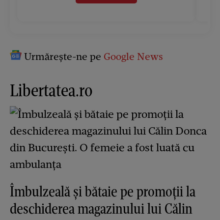
Urmărește-ne pe
Google News
Libertatea.ro
Îmbulzeală și bătaie pe promoții la
deschiderea magazinului lui Călin