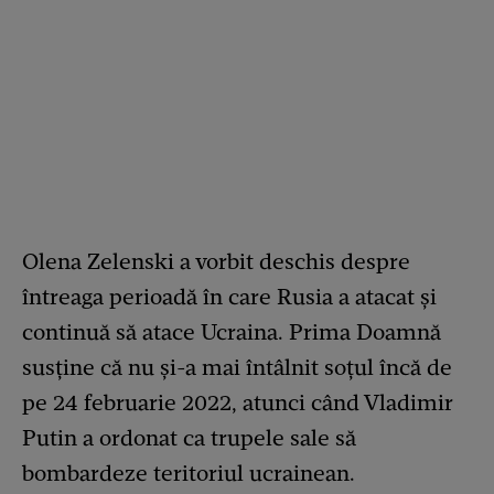
Olena Zelenski a vorbit deschis despre
întreaga perioadă în care Rusia a atacat și
continuă să atace Ucraina. Prima Doamnă
susține că nu și-a mai întâlnit soțul încă de
pe 24 februarie 2022, atunci când Vladimir
Putin a ordonat ca trupele sale să
bombardeze teritoriul ucrainean.