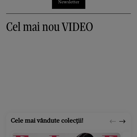
Newsletter
Cel mai nou VIDEO
Cele mai vândute colecții!