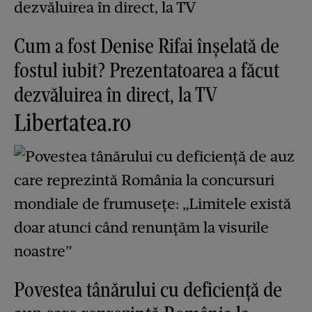
Cum a fost Denise Rifai înșelată de
fostul iubit? Prezentatoarea a făcut
dezvăluirea în direct, la TV
Libertatea.ro
Povestea tânărului cu deficiență de