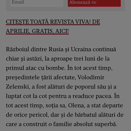
CITEȘTE TOATĂ REVISTA VIVA! DE
APRILIE, GRATIS, AICI!
Războiul dintre Rusia și Ucraina continuă
chiar și astăzi, la aproape trei luni de la
primul atac cu bombe. În tot acest timp,
președintele țării afectate, Volodimir
Zelenski, a fost alături de poporul său și a
luptat cot la cot pentru a readuce pacea. În
tot acest timp, soția sa, Olena, a stat departe
de orice pericol, dar și de bărbatul alături de
care a construit o familie absolut superbă.