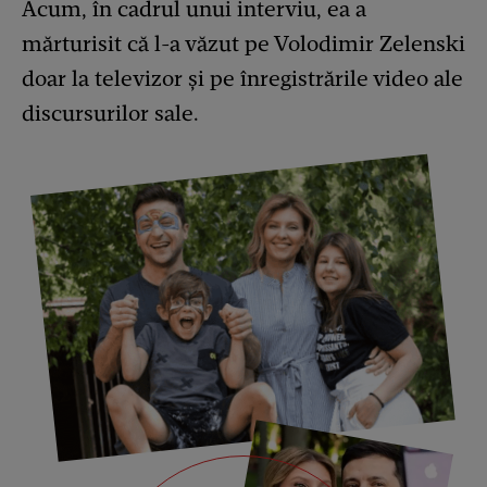
Acum, în cadrul unui interviu, ea a
mărturisit că l-a văzut pe Volodimir Zelenski
doar la televizor și pe înregistrările video ale
discursurilor sale.