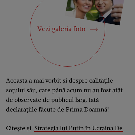
Vezi galeria foto
Aceasta a mai vorbit și despre calitățile
soțului său, care până acum nu au fost atât
de observate de publicul larg. Iată
declarațiile făcute de Prima Doamnă!
Citește și:
Strategia lui Putin în Ucraina.De