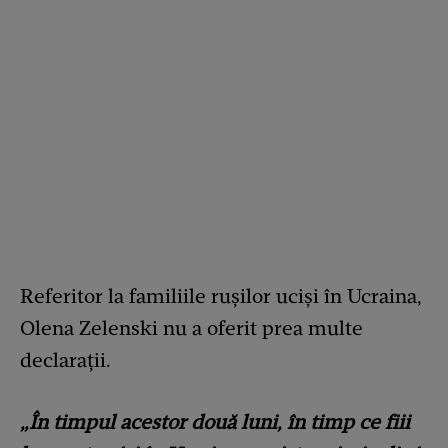
Referitor la familiile rușilor uciși în Ucraina,
Olena Zelenski nu a oferit prea multe
declarații.
„În timpul acestor două luni, în timp ce fiii