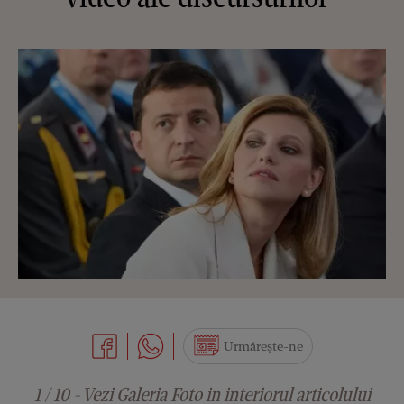
Urmărește-ne
1 / 10 - Vezi Galeria Foto in interiorul articolului