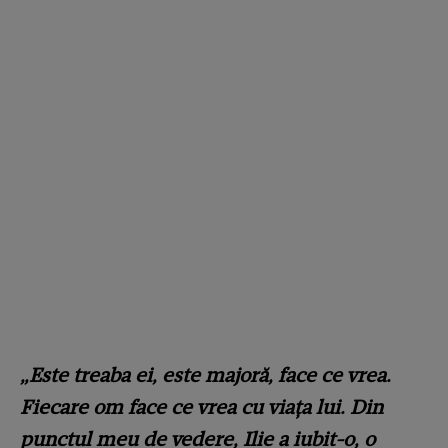
„Este treaba ei, este majoră, face ce vrea.
Fiecare om face ce vrea cu viața lui. Din
punctul meu de vedere, Ilie a iubit-o, o