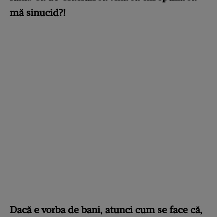
mă sinucid?!
Dacă e vorba de bani, atunci cum se face că,