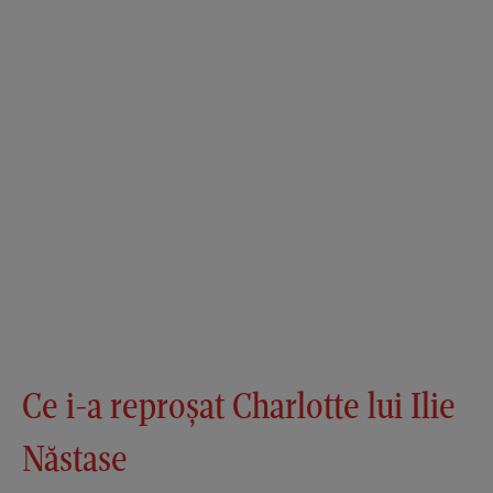
Ce i-a reproșat Charlotte lui Ilie
Năstase