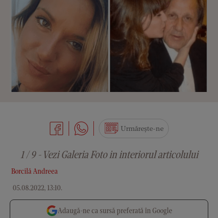
Urmărește-ne
1 / 9 - Vezi Galeria Foto in interiorul articolului
Borcilă Andreea
05.08.2022, 13:10
.
Adaugă-ne ca sursă preferată în Google