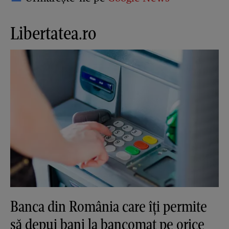
Libertatea.ro
Banca din România care îți permite
să depui bani la bancomat pe orice