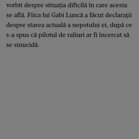
vorbit despre situația dificilă în care acesta
se află. Fiica lui Gabi Luncă a făcut declarații
despre starea actuală a nepotului ei, după ce
s-a spus că pilotul de raliuri ar fi încercat să
se sinucidă.