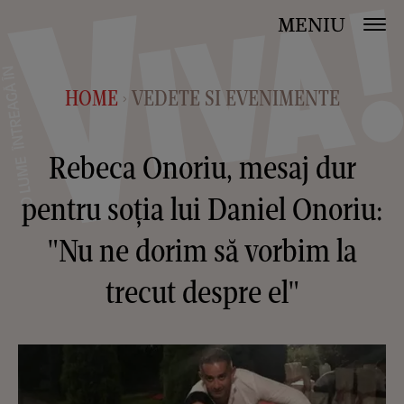
MENIU
HOME
VEDETE SI EVENIMENTE
>
Rebeca Onoriu, mesaj dur
pentru soția lui Daniel Onoriu:
"Nu ne dorim să vorbim la
trecut despre el"