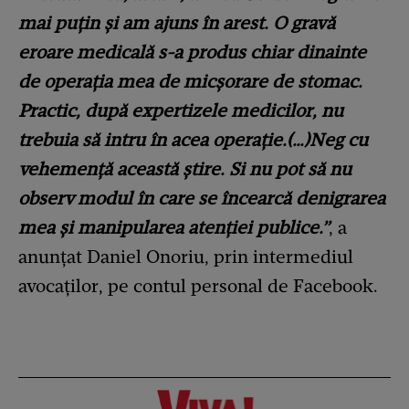
mai puțin și am ajuns în arest. O gravă
eroare medicală s-a produs chiar dinainte
de operația mea de micșorare de stomac.
Practic, după expertizele medicilor, nu
trebuia să intru în acea operație.(…)Neg cu
vehemență această știre. Si nu pot să nu
observ modul în care se încearcă denigrarea
mea și manipularea atenției publice.”
, a
anunțat Daniel Onoriu, prin intermediul
avocaților, pe contul personal de Facebook.