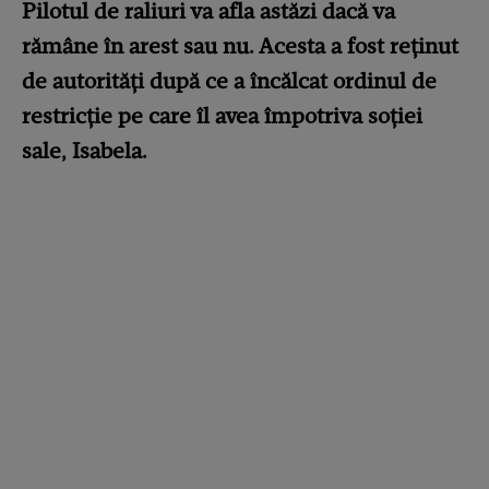
Pilotul de raliuri va afla astăzi dacă va
rămâne în arest sau nu. Acesta a fost reținut
de autorități după ce a încălcat ordinul de
restricție pe care îl avea împotriva soției
sale, Isabela.