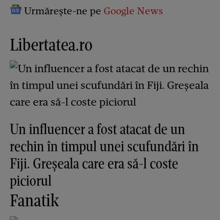
Urmărește-ne pe
Google News
Libertatea.ro
Un influencer a fost atacat de un
rechin în timpul unei scufundări în
Fiji. Greșeala care era să-l coste
piciorul
Fanatik