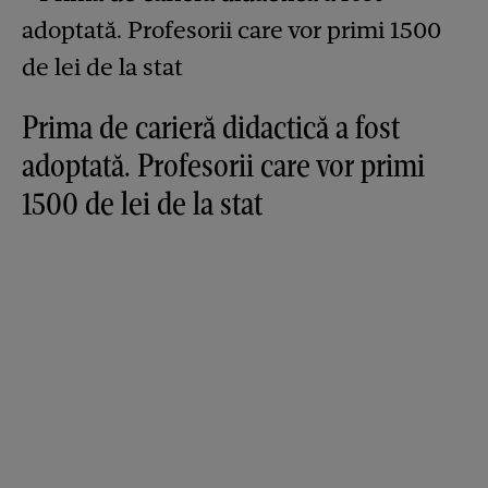
Prima de carieră didactică a fost
adoptată. Profesorii care vor primi
1500 de lei de la stat