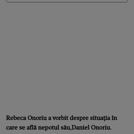
Rebeca Onoriu a vorbit despre situația în
care se află nepotul său,Daniel Onoriu.