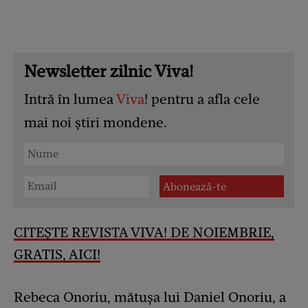
Newsletter zilnic Viva!
Intră în lumea
Viva
! pentru a afla cele
mai noi știri mondene.
CITEȘTE REVISTA VIVA! DE NOIEMBRIE,
GRATIS, AICI!
Rebeca Onoriu, mătușa lui Daniel Onoriu, a