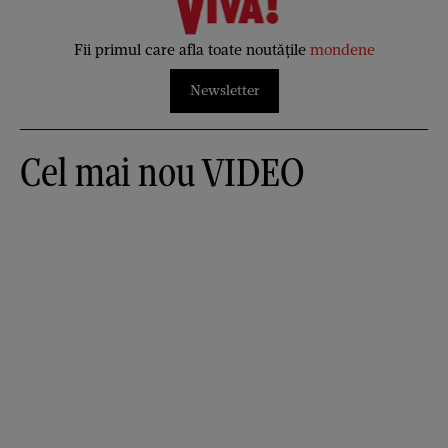
Fii primul care afla toate noutățile
mondene
Newsletter
Cel mai nou VIDEO