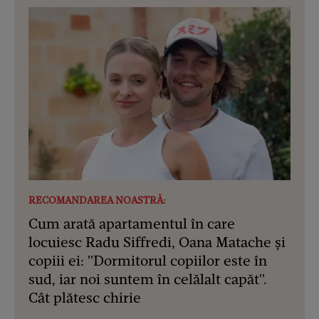
RECOMANDAREA NOASTRĂ:
Cum arată apartamentul în care
locuiesc Radu Siffredi, Oana Matache și
copiii ei: "Dormitorul copiilor este în
sud, iar noi suntem în celălalt capăt".
Cât plătesc chirie