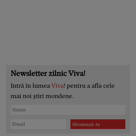
Newsletter zilnic Viva!
Intră în lumea
Viva
! pentru a afla cele
mai noi știri mondene.