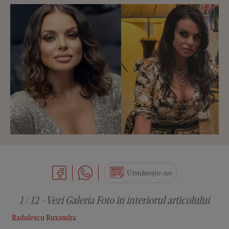
Urmărește-ne
1 / 12 - Vezi Galeria Foto in interiorul articolului
Radulescu Ruxandra