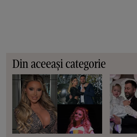
Din aceeași categorie