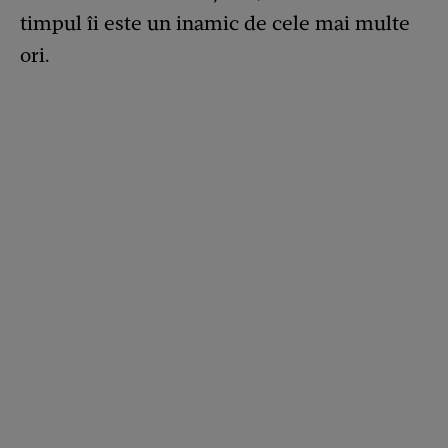
timpul îi este un inamic de cele mai multe
ori.