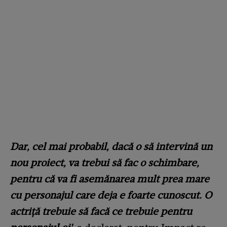
Dar, cel mai probabil, dacă o să intervină un
nou proiect, va trebui să fac o schimbare,
pentru că va fi asemănarea mult prea mare
cu personajul care deja e foarte cunoscut. O
actriță trebuie să facă ce trebuie pentru