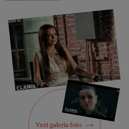
Vezi galeria foto