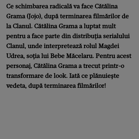
Ce schimbarea radicală va face Cătălina
Grama (Jojo), după terminarea filmărilor de
la Clanul. Cătălina Grama a luptat mult
pentru a face parte din distribuția serialului
Clanul, unde interpretează rolul Magdei
Udrea, soția lui Bebe Măcelaru. Pentru acest
personaj, Cătălina Grama a trecut printr-o
transformare de look. Iată ce plănuiește
vedeta, după terminarea filmărilor!