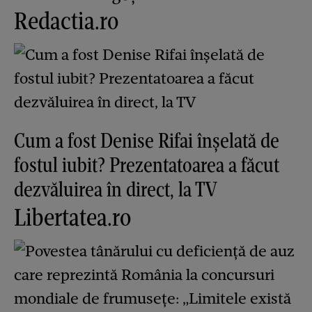
Redactia.ro
Cum a fost Denise Rifai înșelată de
fostul iubit? Prezentatoarea a făcut
dezvăluirea în direct, la TV
Libertatea.ro