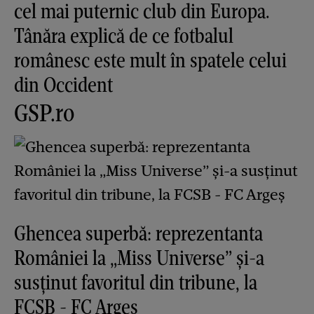
cel mai puternic club din Europa.
Tânăra explică de ce fotbalul
românesc este mult în spatele celui
din Occident
GSP.ro
Ghencea superbă: reprezentanta
României la „Miss Universe” și-a
susținut favoritul din tribune, la
FCSB - FC Argeș