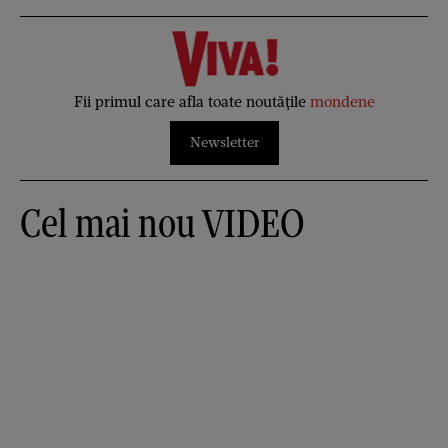
Fii primul care afla toate noutățile
mondene
Newsletter
Cel mai nou VIDEO