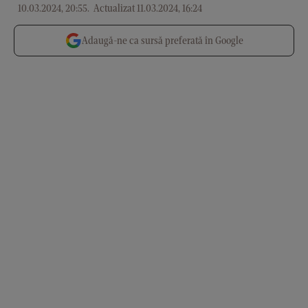
10.03.2024, 20:55
.
Actualizat 11.03.2024, 16:24
Adaugă-ne ca sursă preferată în Google