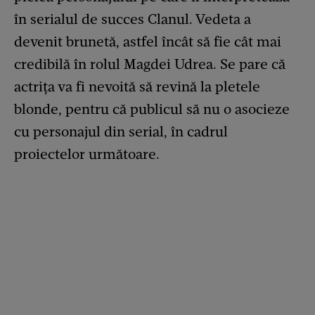
în serialul de succes Clanul. Vedeta a
devenit brunetă, astfel încât să fie cât mai
credibilă în rolul Magdei Udrea. Se pare că
actrița va fi nevoită să revină la pletele
blonde, pentru că publicul să nu o asocieze
cu personajul din serial, în cadrul
proiectelor următoare.