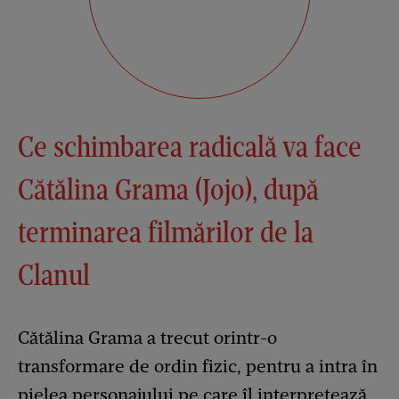
Ce schimbarea radicală va face
Cătălina Grama (Jojo), după
terminarea filmărilor de la
Clanul
Cătălina Grama a trecut orintr-o
transformare de ordin fizic, pentru a intra în
pielea personajului pe care îl interpretează