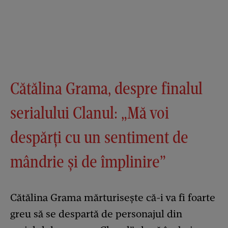
Cătălina Grama, despre finalul
serialului Clanul: „Mă voi
despărți cu un sentiment de
mândrie și de împlinire”
Cătălina Grama mărturisește că-i va fi foarte
greu să se despartă de personajul din