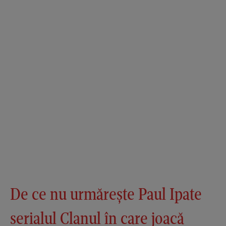
De ce nu urmărește Paul Ipate
serialul Clanul în care joacă