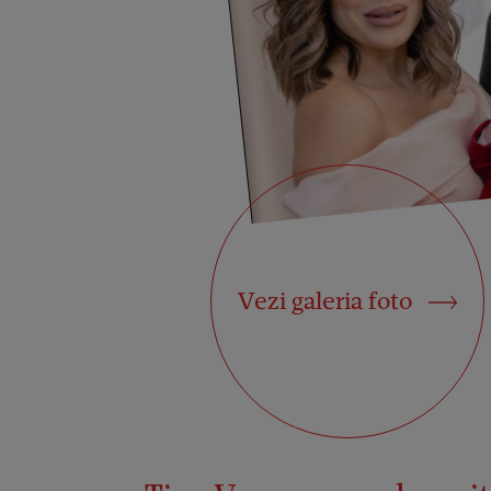
Vezi galeria foto