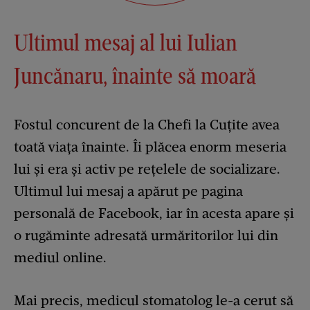
Ultimul mesaj al lui Iulian
Juncănaru, înainte să moară
Fostul concurent de la Chefi la Cuțite avea
toată viața înainte. Îi plăcea enorm meseria
lui și era și activ pe rețelele de socializare.
Ultimul lui mesaj a apărut pe pagina
personală de Facebook, iar în acesta apare și
o rugăminte adresată urmăritorilor lui din
mediul online.
Mai precis, medicul stomatolog le-a cerut să