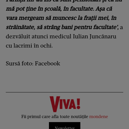
mă pot ține în școală, în facultate. Așa că
vara mergeam să muncesc la frații mei, în
străinătate, să strâng bani pentru facultate’
,
a
dezvăluit atunci medicul Iulian Juncănaru
cu lacrimi în ochi.
Sursă foto: Facebook
Fii primul care afla toate noutățile
mondene
Newsletter