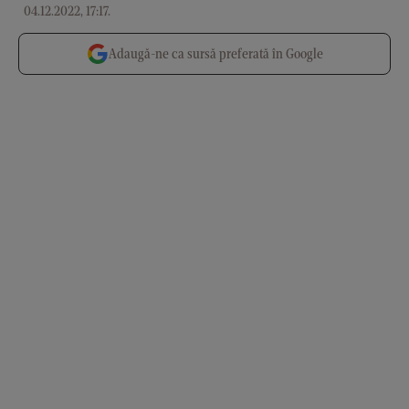
04.12.2022, 17:17
.
Adaugă-ne ca sursă preferată în Google