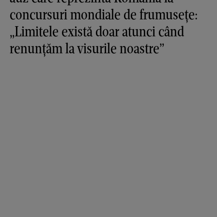
concursuri mondiale de frumusețe:
„Limitele există doar atunci când
renunțăm la visurile noastre”