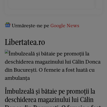
Urmărește-ne pe
Google News
Libertatea.ro
Îmbulzeală și bătaie pe promoții la
deschiderea magazinului lui Călin