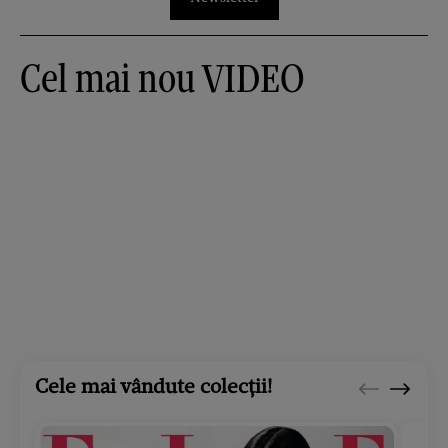
Cel mai nou VIDEO
Cele mai vândute colecții!