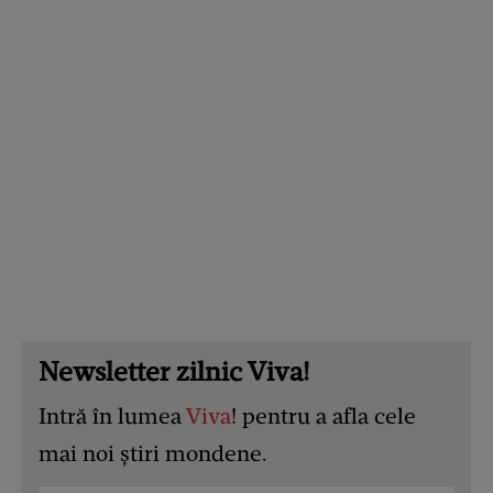
Newsletter zilnic Viva!
Intră în lumea
Viva
! pentru a afla cele
mai noi știri mondene.