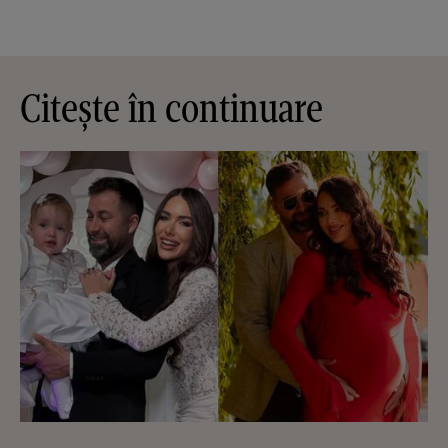
Citește în continuare