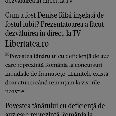
Cum a fost Denise Rifai înșelată de
fostul iubit? Prezentatoarea a făcut
dezvăluirea în direct, la TV
Libertatea.ro
Povestea tânărului cu deficiență de
auz care reprezintă România la