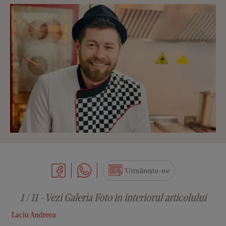
Urmărește-ne
1 / 11 - Vezi Galeria Foto in interiorul articolului
Laciu Andreea