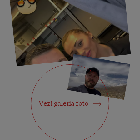
Vezi galeria foto