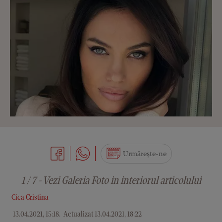
Urmărește-ne
1 / 7 - Vezi Galeria Foto in interiorul articolului
Cica Cristina
13.04.2021, 15:18
.
Actualizat 13.04.2021, 18:22