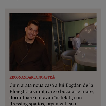
RECOMANDAREA NOASTRĂ:
Cum arată noua casă a lui Bogdan de la
Ploiești. Locuința are o bucătărie mare,
dormitoare cu tavan înstelat și un
dressing spațios, organizat ca o