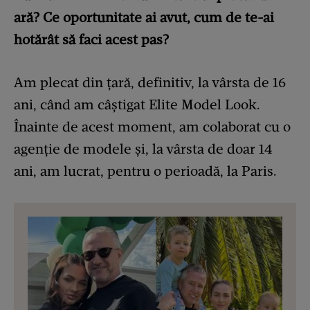
ară? Ce oportunitate ai avut, cum de te-ai
hotărât să faci acest pas?
Am plecat din țară, definitiv, la vârsta de 16
ani, când am câștigat Elite Model Look.
Înainte de acest moment, am colaborat cu o
agenție de modele și, la vârsta de doar 14
ani, am lucrat, pentru o perioadă, la Paris.