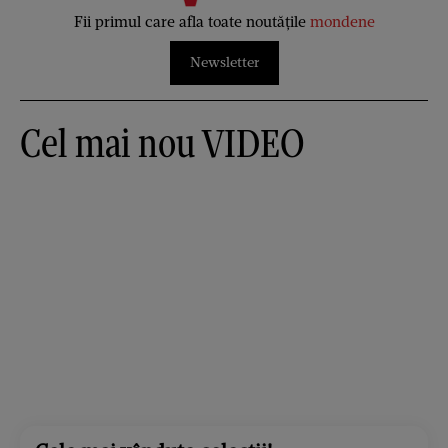
Fii primul care afla toate noutățile
mondene
Newsletter
Cel mai nou VIDEO