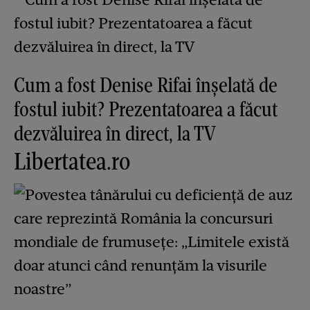
Cum a fost Denise Rifai înșelată de
fostul iubit? Prezentatoarea a făcut
dezvăluirea în direct, la TV
Libertatea.ro