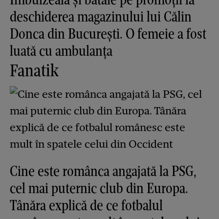
deschiderea magazinului lui Călin
Donca din București. O femeie a fost
luată cu ambulanța
Fanatik
Cine este românca angajată la PSG,
cel mai puternic club din Europa.
Tânăra explică de ce fotbalul