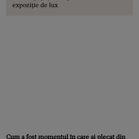
expoziție de lux
Cum a fost momentul în care ai plecat din