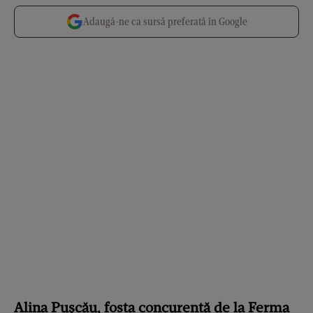
Adaugă-ne ca sursă preferată în Google
Alina Pușcău, fosta concurentă de la Ferma