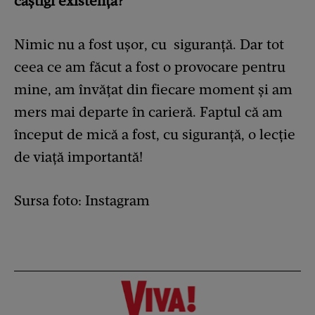
câștigi existența?
Nimic nu a fost ușor, cu siguranță. Dar tot
ceea ce am făcut a fost o provocare pentru
mine, am învățat din fiecare moment și am
mers mai departe în carieră. Faptul că am
început de mică a fost, cu siguranță, o lecție
de viață importantă!
Sursa foto: Instagram