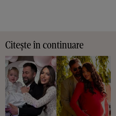
Citește în continuare