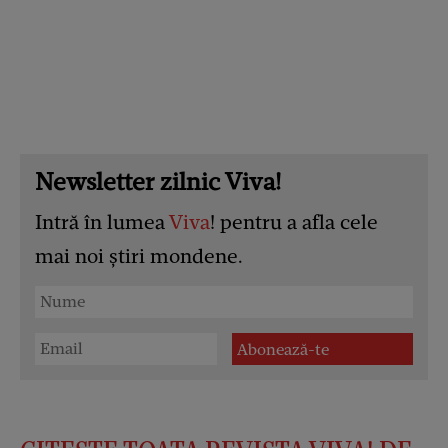
Newsletter zilnic Viva!
Intră în lumea
Viva
! pentru a afla cele
mai noi știri mondene.