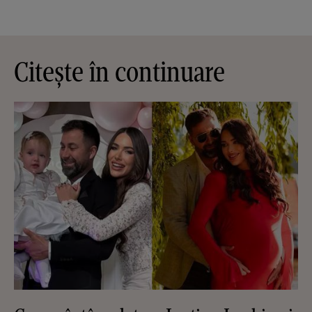
Citește în continuare