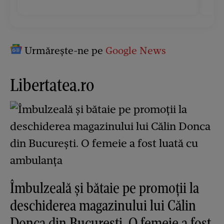
Urmărește-ne pe
Google News
Libertatea.ro
Îmbulzeală și bătaie pe promoții la
deschiderea magazinului lui Călin
Donca din București. O femeie a fost