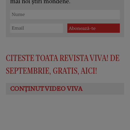
mai noi știri mondene.
CITESTE TOATA REVISTA VIVA! DE
SEPTEMBRIE, GRATIS, AICI!