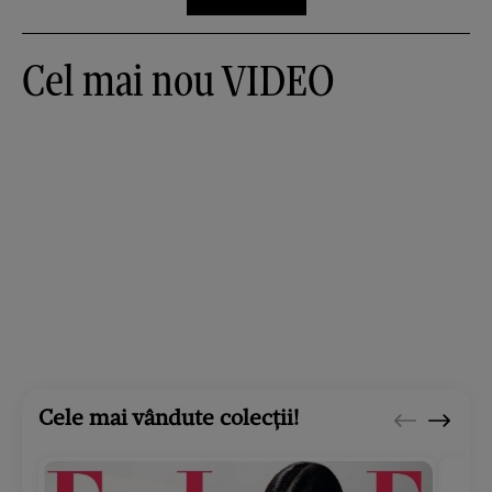
Cel mai nou VIDEO
Cele mai vândute colecții!