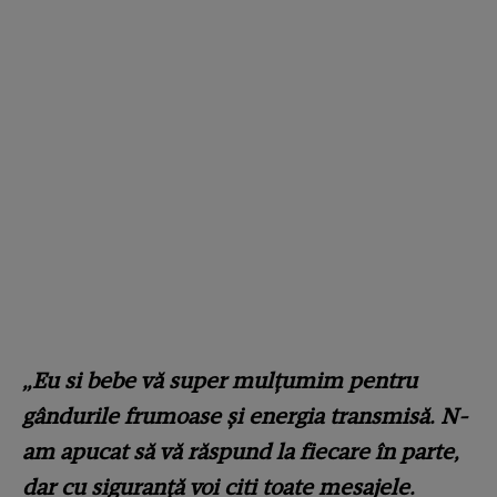
„Eu si bebe vă super mulțumim pentru
gândurile frumoase și energia transmisă. N-
am apucat să vă răspund la fiecare în parte,
dar cu siguranță voi citi toate mesajele.