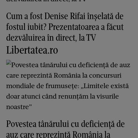
Cum a fost Denise Rifai înșelată de
fostul iubit? Prezentatoarea a făcut
dezvăluirea în direct, la TV
Libertatea.ro
Povestea tânărului cu deficiență de
auz care reprezintă România la