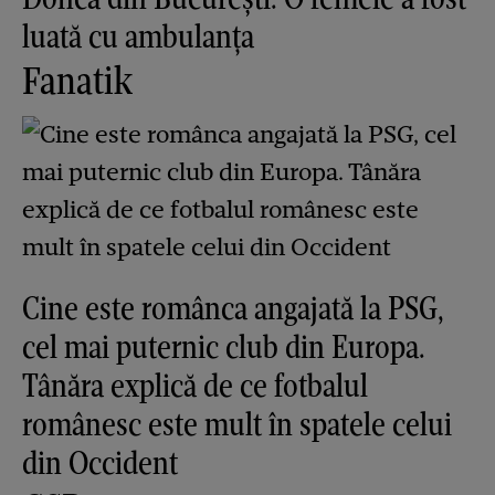
luată cu ambulanța
Fanatik
Cine este românca angajată la PSG,
cel mai puternic club din Europa.
Tânăra explică de ce fotbalul
românesc este mult în spatele celui
din Occident