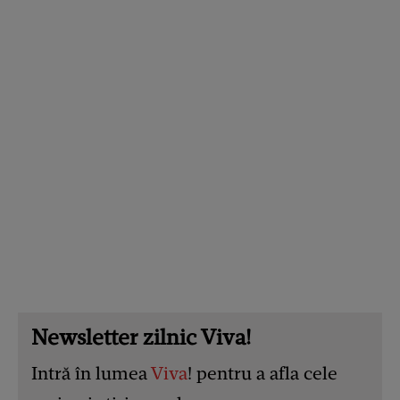
Newsletter zilnic Viva!
Intră în lumea
Viva
! pentru a afla cele