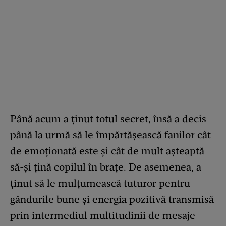
Până acum a ținut totul secret, însă a decis
până la urmă să le împărtășească fanilor cât
de emoționată este și cât de mult așteaptă
să-și țină copilul în brațe. De asemenea, a
ținut să le mulțumească tuturor pentru
gândurile bune și energia pozitivă transmisă
prin intermediul multitudinii de mesaje