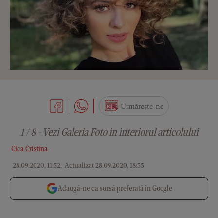
Urmărește-ne
1 / 8 - Vezi Galeria Foto in interiorul articolului
Cica Cristina
28.09.2020, 11:52
.
Actualizat 28.09.2020, 18:55
Adaugă-ne ca sursă preferată în Google